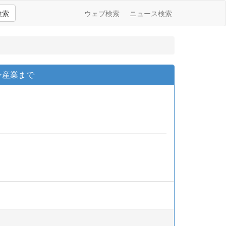
検索
ウェブ検索
ニュース検索
ン産業まで