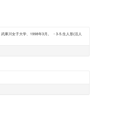
女子大学、1998年3月。 ・3-5.生人形(活人