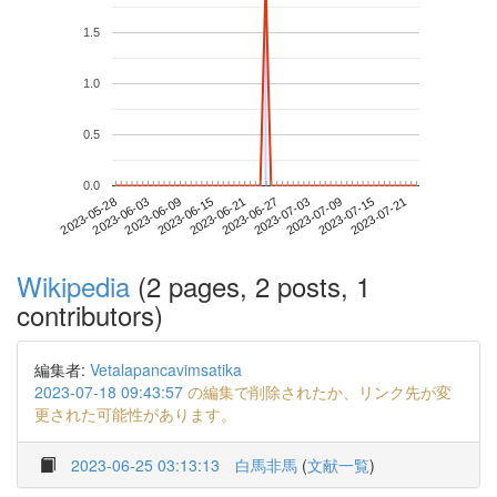
1.5
1.0
0.5
0.0
2023-07-15
2023-05-28
2023-06-15
2023-07-03
2023-07-21
2023-06-03
2023-06-21
2023-07-09
2023-06-09
2023-06-27
Wikipedia
(2 pages, 2 posts, 1
contributors)
編集者:
Vetalapancavimsatika
2023-07-18 09:43:57
の編集で削除されたか、リンク先が変
更された可能性があります。
2023-06-25 03:13:13
白馬非馬
(
文献一覧
)