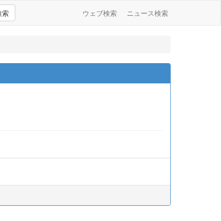
検索
ウェブ検索
ニュース検索