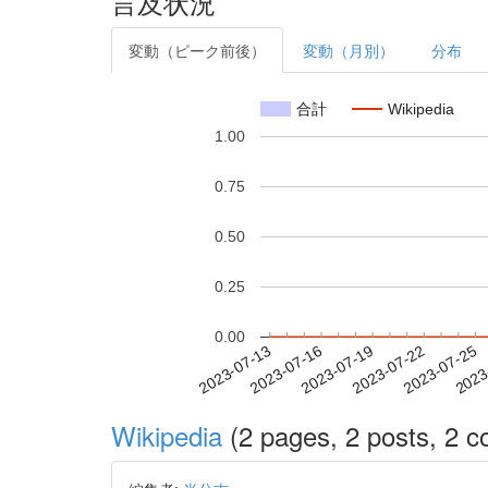
言及状況
変動（ピーク前後）
変動（月別）
分布
合計
Wikipedia
1.00
0.75
0.50
0.25
0.00
2023-07-19
2023-07-22
2023-07-25
2023
2023-07-13
2023-07-16
Wikipedia
(2 pages, 2 posts, 2 co