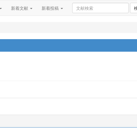
新着文献
新着投稿