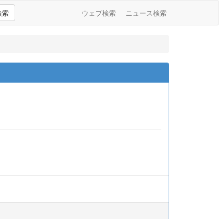
検索
ウェブ検索
ニュース検索