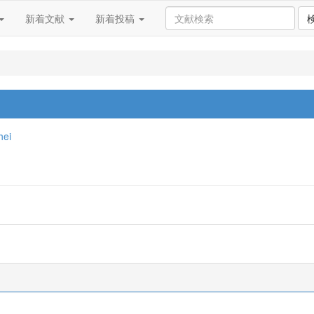
新着文献
新着投稿
hei