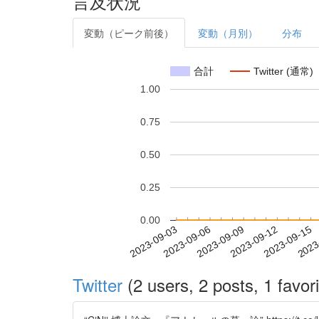
言及状況
変動（ピーク前後）
変動（月別）
分布
合計
Twitter (通常)
1.00
0.75
0.50
0.25
0.00
2023-09-09
2023-09-12
2023-09-15
2023
2023-09-03
2023-09-06
Twitter
(2 users, 2 posts, 1 favori