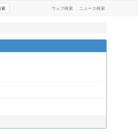
検索
ウェブ検索
ニュース検索