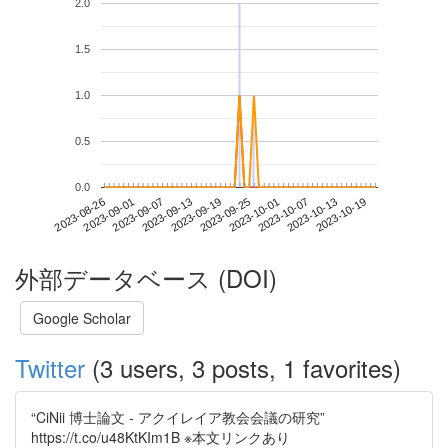
2.0
1.5
1.0
0.5
0.0
2023-10-13
2023-08-26
2023-09-13
2023-10-01
2023-10-19
2023-09-01
2023-09-19
2023-10-07
2023-09-07
2023-09-25
外部データベース (DOI)
Google Scholar
Twitter
(3 users, 3 posts, 1 favorites)
“CiNii 博士論文 - アクイレイア教会会議の研究”
https://t.co/u48KtKIm1B ※本文リンクあり