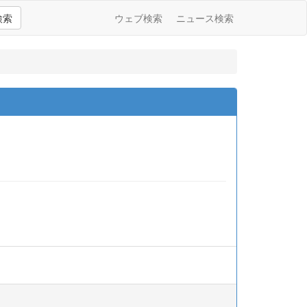
検索
ウェブ検索
ニュース検索