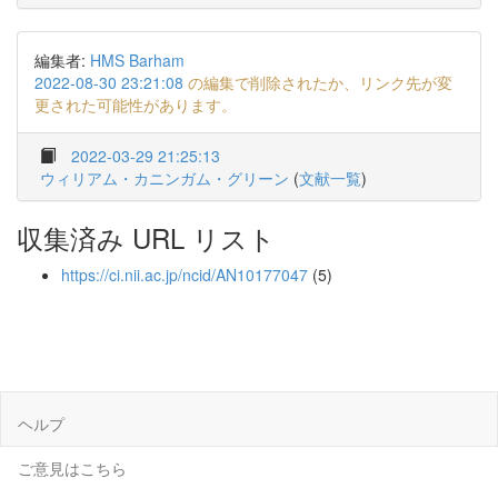
編集者:
HMS Barham
2022-08-30 23:21:08
の編集で削除されたか、リンク先が変
更された可能性があります。
2022-03-29 21:25:13
ウィリアム・カニンガム・グリーン
(
文献一覧
)
収集済み URL リスト
https://ci.nii.ac.jp/ncid/AN10177047
(5)
ヘルプ
ご意見はこちら