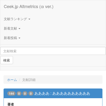
Ceek.jp Altmetrics (α ver.)
文献ランキング
新着文献
新着投稿
検索
ホーム
文献詳細
ああああ : ああああああああああ
144
0
0
0
著者