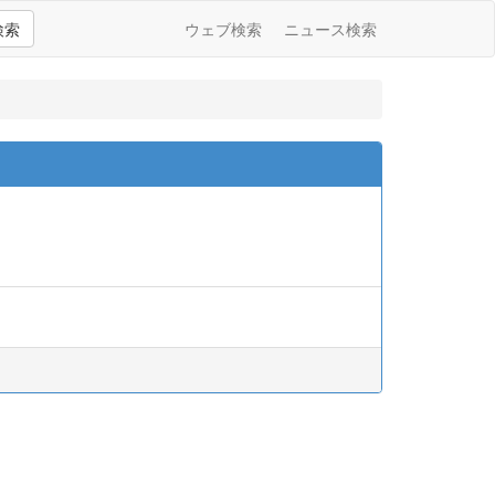
検索
ウェブ検索
ニュース検索