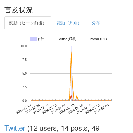
言及状況
変動（ピーク前後）
変動（月別）
分布
合計
Twitter (通常)
Twitter (RT)
10.0
7.5
5.0
2.5
0.0
2024-01-31
2023-12-14
2024-01-01
2024-01-19
2024-02-06
2023-12-20
2024-01-07
2024-01-25
2023-12-26
2024-01-13
Twitter
(12 users, 14 posts, 49