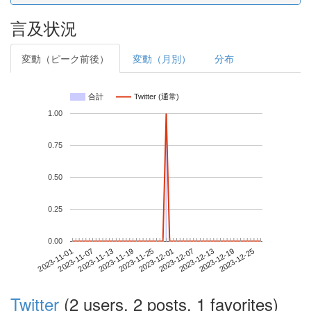
言及状況
変動（ピーク前後）
変動（月別）
分布
合計
Twitter (通常)
1.00
0.75
0.50
0.25
0.00
2023-12-19
2023-11-01
2023-11-19
2023-12-07
2023-12-25
2023-11-07
2023-11-25
2023-12-13
2023-11-13
2023-12-01
Twitter
(2 users, 2 posts, 1 favorites)