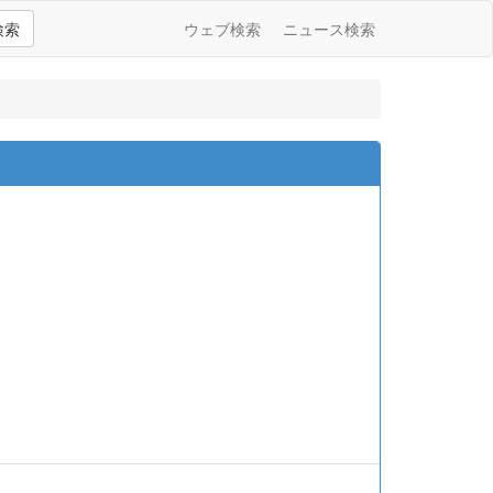
検索
ウェブ検索
ニュース検索