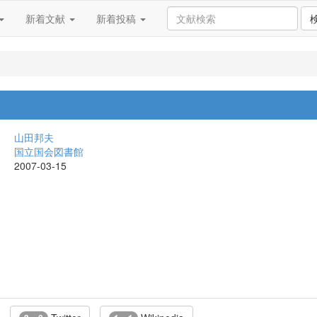
新着文献
新着投稿
山田邦夫
国立国会図書館
2007-03-15