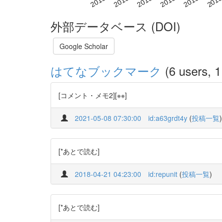
外部データベース (DOI)
Google Scholar
はてなブックマーク
(6 users, 1
[コメント・メモ2][※※]
2021-05-08 07:30:00
id:a63grdt4y
(
投稿一覧
)
[*あとで読む]
2018-04-21 04:23:00
id:repunit
(
投稿一覧
)
[*あとで読む]