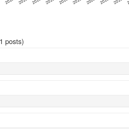
1 posts)