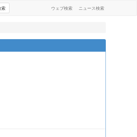
検索
ウェブ検索
ニュース検索