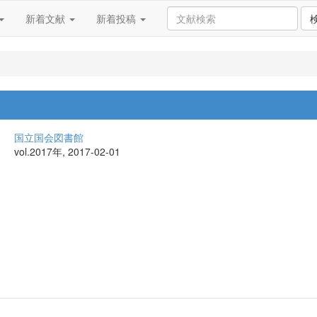
新着文献
新着投稿
国立国会図書館
vol.2017年, 2017-02-01