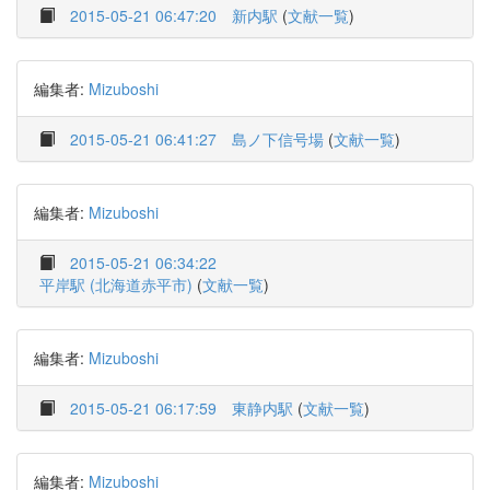
2015-05-21 06:47:20
新内駅
(
文献一覧
)
編集者:
Mizuboshi
2015-05-21 06:41:27
島ノ下信号場
(
文献一覧
)
編集者:
Mizuboshi
2015-05-21 06:34:22
平岸駅 (北海道赤平市)
(
文献一覧
)
編集者:
Mizuboshi
2015-05-21 06:17:59
東静内駅
(
文献一覧
)
編集者:
Mizuboshi