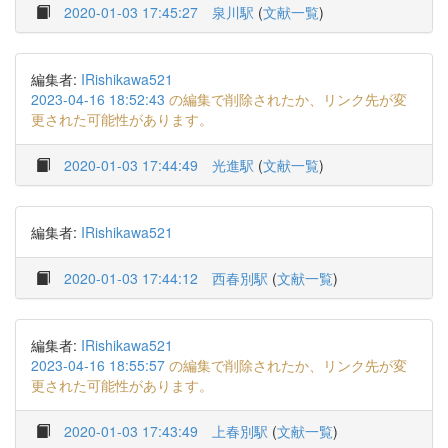
2020-01-03 17:45:27
泉川駅
(
文献一覧
)
編集者:
IRishikawa521
2023-04-16 18:52:43
の編集で削除されたか、リンク先が変
更された可能性があります。
2020-01-03 17:44:49
光進駅
(
文献一覧
)
編集者:
IRishikawa521
2020-01-03 17:44:12
西春別駅
(
文献一覧
)
編集者:
IRishikawa521
2023-04-16 18:55:57
の編集で削除されたか、リンク先が変
更された可能性があります。
2020-01-03 17:43:49
上春別駅
(
文献一覧
)