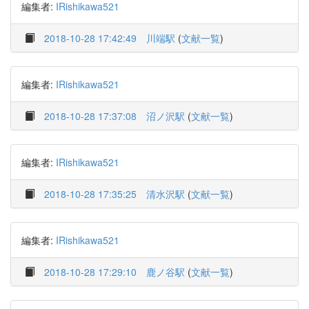
編集者:
IRishikawa521
2018-10-28 17:42:49
川端駅
(
文献一覧
)
編集者:
IRishikawa521
2018-10-28 17:37:08
沼ノ沢駅
(
文献一覧
)
編集者:
IRishikawa521
2018-10-28 17:35:25
清水沢駅
(
文献一覧
)
編集者:
IRishikawa521
2018-10-28 17:29:10
鹿ノ谷駅
(
文献一覧
)