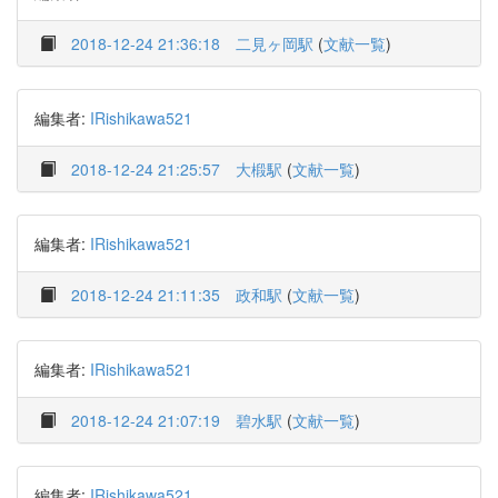
2018-12-24 21:36:18
二見ヶ岡駅
(
文献一覧
)
編集者:
IRishikawa521
2018-12-24 21:25:57
大椴駅
(
文献一覧
)
編集者:
IRishikawa521
2018-12-24 21:11:35
政和駅
(
文献一覧
)
編集者:
IRishikawa521
2018-12-24 21:07:19
碧水駅
(
文献一覧
)
編集者:
IRishikawa521