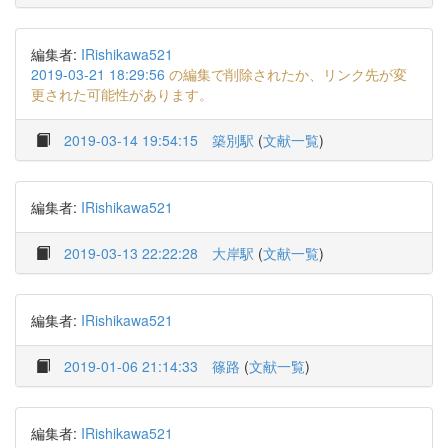
編集者:
IRishikawa521
2019-03-21 18:29:56
の編集で削除されたか、リンク先が変
更された可能性があります。
2019-03-14 19:54:15
築別駅
(
文献一覧
)
編集者:
IRishikawa521
2019-03-13 22:22:28
大岸駅
(
文献一覧
)
編集者:
IRishikawa521
2019-01-06 21:14:33
篠路
(
文献一覧
)
編集者:
IRishikawa521