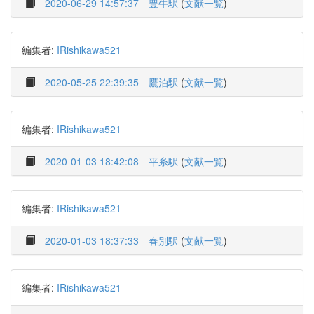
2020-06-29 14:57:37
豊牛駅
(
文献一覧
)
編集者:
IRishikawa521
2020-05-25 22:39:35
鷹泊駅
(
文献一覧
)
編集者:
IRishikawa521
2020-01-03 18:42:08
平糸駅
(
文献一覧
)
編集者:
IRishikawa521
2020-01-03 18:37:33
春別駅
(
文献一覧
)
編集者:
IRishikawa521