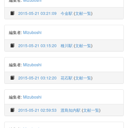
編集者:
Mizuboshi
2015-05-21 03:21:09
今金駅
(
文献一覧
)
編集者:
Mizuboshi
2015-05-21 03:15:20
種川駅
(
文献一覧
)
編集者:
Mizuboshi
2015-05-21 03:12:20
花石駅
(
文献一覧
)
編集者:
Mizuboshi
2015-05-21 02:59:53
渡島知内駅
(
文献一覧
)