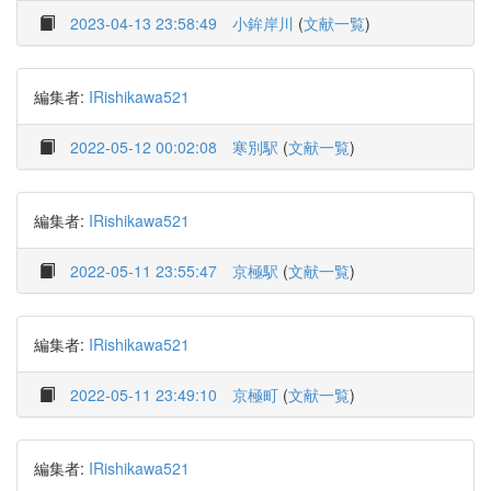
2023-04-13 23:58:49
小鉾岸川
(
文献一覧
)
編集者:
IRishikawa521
2022-05-12 00:02:08
寒別駅
(
文献一覧
)
編集者:
IRishikawa521
2022-05-11 23:55:47
京極駅
(
文献一覧
)
編集者:
IRishikawa521
2022-05-11 23:49:10
京極町
(
文献一覧
)
編集者:
IRishikawa521