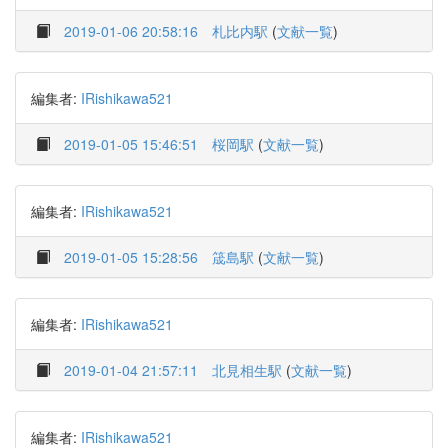
2019-01-06 20:58:16
札比内駅
(
文献一覧
)
編集者:
IRishikawa521
2019-01-05 15:46:51
桜岡駅
(
文献一覧
)
編集者:
IRishikawa521
2019-01-05 15:28:56
筬島駅
(
文献一覧
)
編集者:
IRishikawa521
2019-01-04 21:57:11
北見相生駅
(
文献一覧
)
編集者:
IRishikawa521