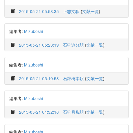
2015-05-21 05:53:35
上志文駅
(
文献一覧
)
編集者:
Mizuboshi
2015-05-21 05:23:19
石狩追分駅
(
文献一覧
)
編集者:
Mizuboshi
2015-05-21 05:10:58
石狩橋本駅
(
文献一覧
)
編集者:
Mizuboshi
2015-05-21 04:32:16
石狩月形駅
(
文献一覧
)
編集者:
Mizuboshi