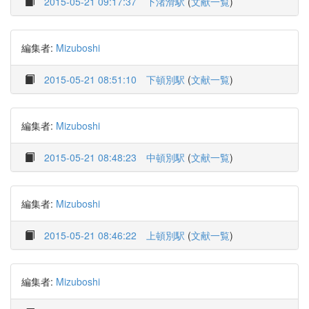
2015-05-21 09:17:37
下渚滑駅
(
文献一覧
)
編集者:
Mizuboshi
2015-05-21 08:51:10
下頓別駅
(
文献一覧
)
編集者:
Mizuboshi
2015-05-21 08:48:23
中頓別駅
(
文献一覧
)
編集者:
Mizuboshi
2015-05-21 08:46:22
上頓別駅
(
文献一覧
)
編集者:
Mizuboshi