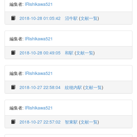
編集者:
IRishikawa521
2018-10-28 01:05:42
沼牛駅
(
文献一覧
)
編集者:
IRishikawa521
2018-10-28 00:49:05
和駅
(
文献一覧
)
編集者:
IRishikawa521
2018-10-27 22:58:04
紋穂内駅
(
文献一覧
)
編集者:
IRishikawa521
2018-10-27 22:57:02
智東駅
(
文献一覧
)