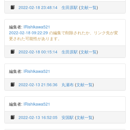
2022-02-18 23:48:14
生田原駅
(
文献一覧
)
編集者:
IRishikawa521
2022-02-18 09:22:29
の編集で削除されたか、リンク先が変
更された可能性があります。
2022-02-18 00:15:14
生田原駅
(
文献一覧
)
編集者:
IRishikawa521
2022-02-13 21:56:36
丸瀬布
(
文献一覧
)
編集者:
IRishikawa521
2022-02-13 16:52:05
安国駅
(
文献一覧
)