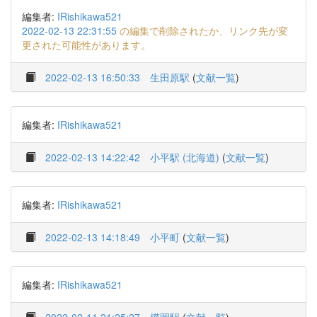
編集者:
IRishikawa521
2022-02-13 22:31:55
の編集で削除されたか、リンク先が変
更された可能性があります。
2022-02-13 16:50:33
生田原駅
(
文献一覧
)
編集者:
IRishikawa521
2022-02-13 14:22:42
小平駅 (北海道)
(
文献一覧
)
編集者:
IRishikawa521
2022-02-13 14:18:49
小平町
(
文献一覧
)
編集者:
IRishikawa521