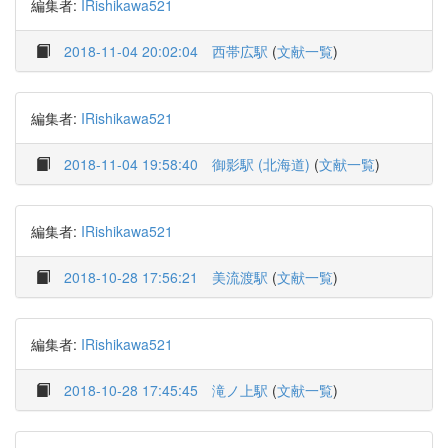
編集者:
IRishikawa521
2018-11-04 20:02:04
西帯広駅
(
文献一覧
)
編集者:
IRishikawa521
2018-11-04 19:58:40
御影駅 (北海道)
(
文献一覧
)
編集者:
IRishikawa521
2018-10-28 17:56:21
美流渡駅
(
文献一覧
)
編集者:
IRishikawa521
2018-10-28 17:45:45
滝ノ上駅
(
文献一覧
)