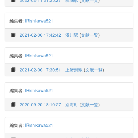
2022-02-11 21:25:27
樺岡駅
(
文献一覧
)
編集者:
IRishikawa521
2021-02-06 17:42:42
濁川駅
(
文献一覧
)
編集者:
IRishikawa521
2021-02-06 17:30:51
上渚滑駅
(
文献一覧
)
編集者:
IRishikawa521
2020-09-20 18:10:27
別海町
(
文献一覧
)
編集者:
IRishikawa521