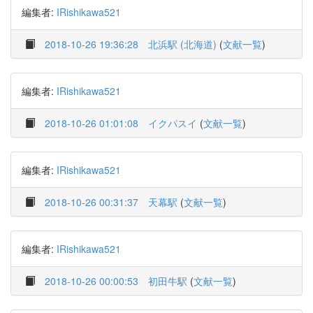
編集者:
IRishikawa521
2018-10-26 19:36:28
北浜駅 (北海道)
(
文献一覧
)
編集者:
IRishikawa521
2018-10-26 01:01:08
イクパスイ
(
文献一覧
)
編集者:
IRishikawa521
2018-10-26 00:31:37
天幕駅
(
文献一覧
)
編集者:
IRishikawa521
2018-10-26 00:00:53
初田牛駅
(
文献一覧
)