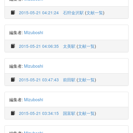
2015-05-21 04:21:24
石狩金沢駅
(
文献一覧
)
編集者:
Mizuboshi
2015-05-21 04:06:35
太美駅
(
文献一覧
)
編集者:
Mizuboshi
2015-05-21 03:47:43
前田駅
(
文献一覧
)
編集者:
Mizuboshi
2015-05-21 03:34:15
国富駅
(
文献一覧
)