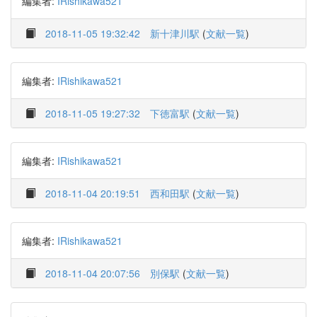
編集者:
IRishikawa521
2018-11-05 19:32:42
新十津川駅
(
文献一覧
)
編集者:
IRishikawa521
2018-11-05 19:27:32
下徳富駅
(
文献一覧
)
編集者:
IRishikawa521
2018-11-04 20:19:51
西和田駅
(
文献一覧
)
編集者:
IRishikawa521
2018-11-04 20:07:56
別保駅
(
文献一覧
)