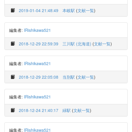
2019-01-04 21:48:49
本岐駅
(
文献一覧
)
編集者:
IRishikawa521
2018-12-29 22:59:39
三川駅 (北海道)
(
文献一覧
)
編集者:
IRishikawa521
2018-12-29 22:05:08
当別駅
(
文献一覧
)
編集者:
IRishikawa521
2018-12-24 21:40:17
緑駅
(
文献一覧
)
編集者:
IRishikawa521