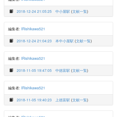
2018-12-24 21:05:25
中小屋駅
(
文献一覧
)
編集者:
IRishikawa521
2018-12-24 21:04:23
本中小屋駅
(
文献一覧
)
編集者:
IRishikawa521
2018-11-05 19:47:05
中徳富駅
(
文献一覧
)
編集者:
IRishikawa521
2018-11-05 19:40:23
上徳富駅
(
文献一覧
)