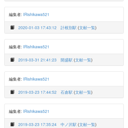
編集者:
IRishikawa521
2020-01-03 17:43:12
計根別駅
(
文献一覧
)
編集者:
IRishikawa521
2019-03-31 21:41:23
開盛駅
(
文献一覧
)
編集者:
IRishikawa521
2019-03-23 17:44:52
石倉駅
(
文献一覧
)
編集者:
IRishikawa521
2019-03-23 17:35:24
中ノ沢駅
(
文献一覧
)