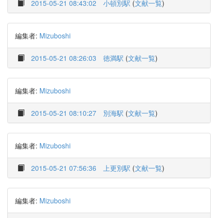
2015-05-21 08:43:02
小頓別駅
(
文献一覧
)
編集者:
Mizuboshi
2015-05-21 08:26:03
徳満駅
(
文献一覧
)
編集者:
Mizuboshi
2015-05-21 08:10:27
別海駅
(
文献一覧
)
編集者:
Mizuboshi
2015-05-21 07:56:36
上更別駅
(
文献一覧
)
編集者:
Mizuboshi