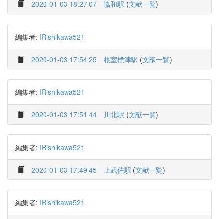
2020-01-03 18:27:07
協和駅
(
文献一覧
)
編集者:
IRishikawa521
2020-01-03 17:54:25
根室標津駅
(
文献一覧
)
編集者:
IRishikawa521
2020-01-03 17:51:44
川北駅
(
文献一覧
)
編集者:
IRishikawa521
2020-01-03 17:49:45
上武佐駅
(
文献一覧
)
編集者:
IRishikawa521