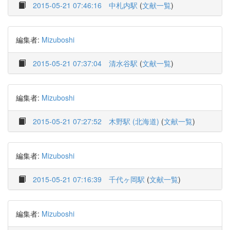
2015-05-21 07:46:16
中札内駅
(
文献一覧
)
編集者:
Mizuboshi
2015-05-21 07:37:04
清水谷駅
(
文献一覧
)
編集者:
Mizuboshi
2015-05-21 07:27:52
木野駅 (北海道)
(
文献一覧
)
編集者:
Mizuboshi
2015-05-21 07:16:39
千代ヶ岡駅
(
文献一覧
)
編集者:
Mizuboshi