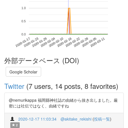
1.0
0.5
0.0
2020-03-05
2020-01-17
2020-02-04
2020-02-22
2020-03-11
2020-01-23
2020-02-10
2020-02-28
2020-01-29
2020-02-16
外部データベース (DOI)
Google Scholar
Twitter
(7 users, 14 posts, 8 favorites)
@nemurikappa 福岡縣神社誌の由緒から抜き出しました。厳
密には社伝ではなく、由緒ですね
2020-12-17 11:03:34
@akitake_rekishi
(
投稿一覧
)
2