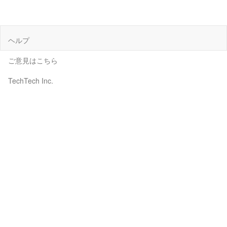
ヘルプ
ご意見はこちら
TechTech Inc.