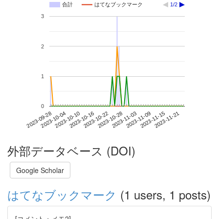
合計
はてなブックマーク
1/2
3
2
1
0
2023-11-15
2023-09-28
2023-10-16
2023-11-03
2023-11-21
2023-10-04
2023-10-22
2023-11-09
2023-10-10
2023-10-28
外部データベース (DOI)
Google Scholar
はてなブックマーク
(1 users, 1 posts)
[コメント・メモ2]