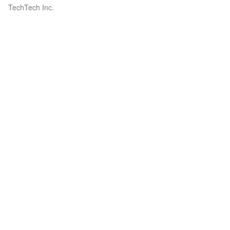
TechTech Inc.