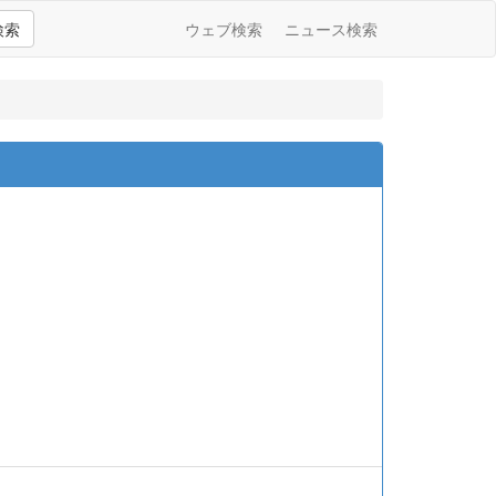
検索
ウェブ検索
ニュース検索