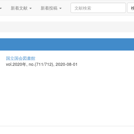
新着文献
新着投稿
国立国会図書館
vol.2020年, no.(711/712), 2020-08-01