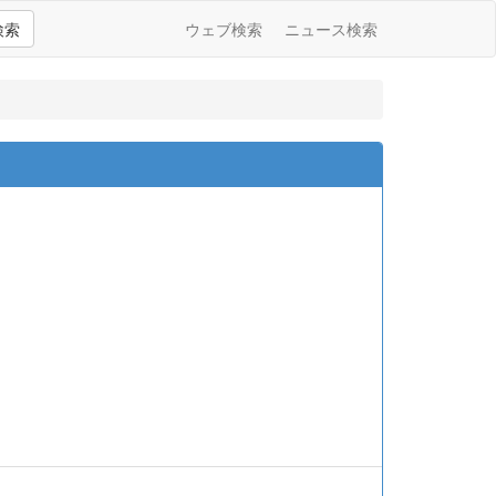
検索
ウェブ検索
ニュース検索