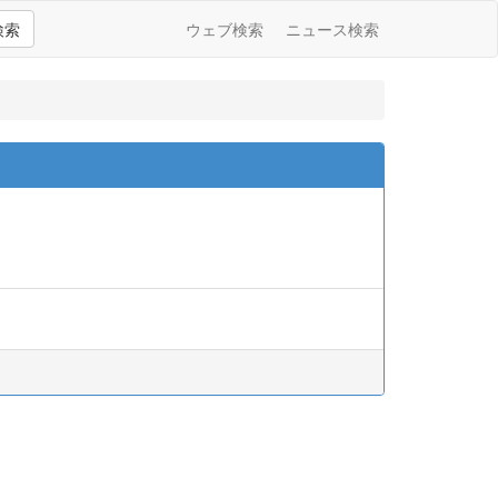
検索
ウェブ検索
ニュース検索