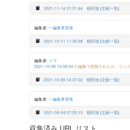
2021-11-14 21:31:44
植民地
(
文献一覧
)
編集者:
一編集希望者
2021-10-11 11:35:58
植民地
(
文献一覧
)
編集者:
イマ
2021-10-08 15:08:54
の編集で削除されたか、リン
2021-10-08 14:37:02
植民地
(
文献一覧
)
編集者:
一編集希望者
2021-09-04 07:25:13
植民地
(
文献一覧
)
収集済み URL リスト