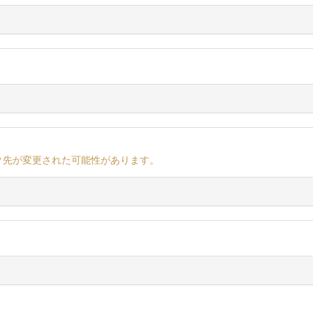
ク先が変更された可能性があります。