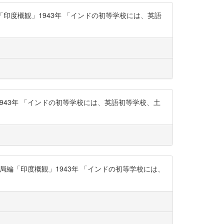
「印度概観」1943年 「インドの初等学校には、英語
1943年 「インドの初等学校には、英語初等学校、土
調査局編「印度概観」1943年 「インドの初等学校には、