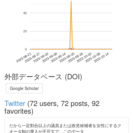
40
20
0
2023-10-08
2023-08-21
2023-09-08
2023-09-26
2023-10-14
2023-08-27
2023-09-14
2023-10-02
2023-09-02
2023-09-20
外部データベース (DOI)
Google Scholar
Twitter
(72 users, 72 posts, 92
favorites)
だから一定割合以上の議員または政党候補者を女性にするク
オータ制の導入が不可欠で、このデータ