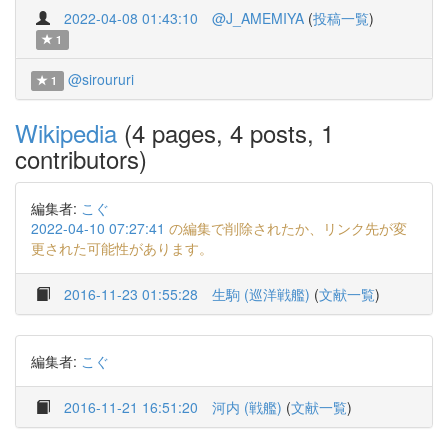
2022-04-08 01:43:10
@J_AMEMIYA
(
投稿一覧
)
1
@siroururi
1
Wikipedia
(4 pages, 4 posts, 1
contributors)
編集者:
こぐ
2022-04-10 07:27:41
の編集で削除されたか、リンク先が変
更された可能性があります。
2016-11-23 01:55:28
生駒 (巡洋戦艦)
(
文献一覧
)
編集者:
こぐ
2016-11-21 16:51:20
河内 (戦艦)
(
文献一覧
)