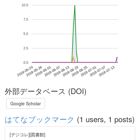
10.0
7.5
5.0
2.5
0.0
2018-07-07
2018-05-20
2018-06-07
2018-06-25
2018-07-13
2018-05-26
2018-06-13
2018-07-01
2018-06-01
2018-06-19
外部データベース (DOI)
Google Scholar
はてなブックマーク
(1 users, 1 posts)
[デジコレ][図書館]