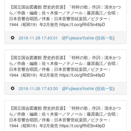
【国立国会図書館 歴史的音源】「特幹の歌」作詞：清水かつ
ら／作曲・編曲：佐々木俊一／テノール：藤原義江／合唱：
日本音響合唱団／伴奏：日本音響管絃楽団／ビクター：
1944（昭和19）年2月発売 https://t.co/gRhESn49pD
2018-11-28 17:43:01
@FujiwaraYoshie
(
投稿一覧
)
【国立国会図書館 歴史的音源】「特幹の歌」作詞：清水かつ
ら／作曲・編曲：佐々木俊一／テノール：藤原義江／合唱：
日本音響合唱団／伴奏：日本音響管絃楽団／ビクター：
1944（昭和19）年2月発売 https://t.co/gRhESn49pD
2018-11-26 17:43:00
@FujiwaraYoshie
(
投稿一覧
)
【国立国会図書館 歴史的音源】「特幹の歌」作詞：清水かつ
ら／作曲・編曲：佐々木俊一／テノール：藤原義江／合唱：
日本音響合唱団／伴奏：日本音響管絃楽団／ビクター：
1944（昭和19）年2月発売 https://t.co/gRhESn49pD