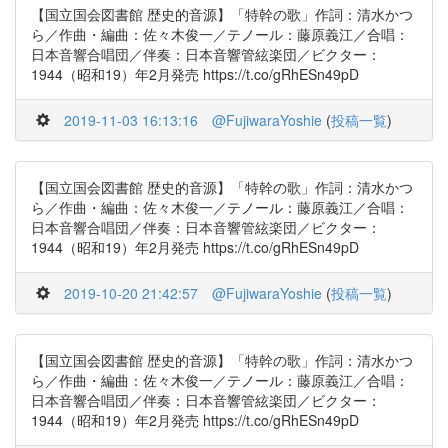
【国立国会図書館 歴史的音源】「特幹の歌」作詞：清水かつ
ら／作曲・編曲：佐々木俊一／テノール：藤原義江／合唱：
日本音響合唱団／伴奏：日本音響管絃楽団／ビクター：
1944（昭和19）年2月発売 https://t.co/gRhESn49pD
2019-11-03 16:13:16
@FujiwaraYoshie
(
投稿一覧
)
【国立国会図書館 歴史的音源】「特幹の歌」作詞：清水かつ
ら／作曲・編曲：佐々木俊一／テノール：藤原義江／合唱：
日本音響合唱団／伴奏：日本音響管絃楽団／ビクター：
1944（昭和19）年2月発売 https://t.co/gRhESn49pD
2019-10-20 21:42:57
@FujiwaraYoshie
(
投稿一覧
)
【国立国会図書館 歴史的音源】「特幹の歌」作詞：清水かつ
ら／作曲・編曲：佐々木俊一／テノール：藤原義江／合唱：
日本音響合唱団／伴奏：日本音響管絃楽団／ビクター：
1944（昭和19）年2月発売 https://t.co/gRhESn49pD