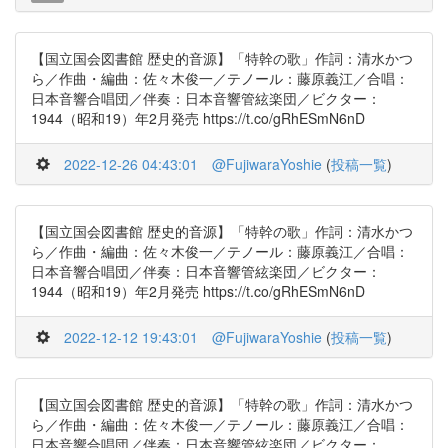
【国立国会図書館 歴史的音源】「特幹の歌」作詞：清水かつ
ら／作曲・編曲：佐々木俊一／テノール：藤原義江／合唱：
日本音響合唱団／伴奏：日本音響管絃楽団／ビクター：
1944（昭和19）年2月発売 https://t.co/gRhESmN6nD
2022-12-26 04:43:01
@FujiwaraYoshie
(
投稿一覧
)
【国立国会図書館 歴史的音源】「特幹の歌」作詞：清水かつ
ら／作曲・編曲：佐々木俊一／テノール：藤原義江／合唱：
日本音響合唱団／伴奏：日本音響管絃楽団／ビクター：
1944（昭和19）年2月発売 https://t.co/gRhESmN6nD
2022-12-12 19:43:01
@FujiwaraYoshie
(
投稿一覧
)
【国立国会図書館 歴史的音源】「特幹の歌」作詞：清水かつ
ら／作曲・編曲：佐々木俊一／テノール：藤原義江／合唱：
日本音響合唱団／伴奏：日本音響管絃楽団／ビクター：