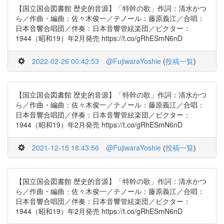
【国立国会図書館 歴史的音源】「特幹の歌」作詞：清水かつ
ら／作曲・編曲：佐々木俊一／テノール：藤原義江／合唱：
日本音響合唱団／伴奏：日本音響管絃楽団／ビクター：
1944（昭和19）年2月発売 https://t.co/gRhESmN6nD
2022-02-26 00:42:53
@FujiwaraYoshie
(
投稿一覧
)
【国立国会図書館 歴史的音源】「特幹の歌」作詞：清水かつ
ら／作曲・編曲：佐々木俊一／テノール：藤原義江／合唱：
日本音響合唱団／伴奏：日本音響管絃楽団／ビクター：
1944（昭和19）年2月発売 https://t.co/gRhESmN6nD
2021-12-15 18:43:56
@FujiwaraYoshie
(
投稿一覧
)
【国立国会図書館 歴史的音源】「特幹の歌」作詞：清水かつ
ら／作曲・編曲：佐々木俊一／テノール：藤原義江／合唱：
日本音響合唱団／伴奏：日本音響管絃楽団／ビクター：
1944（昭和19）年2月発売 https://t.co/gRhESmN6nD