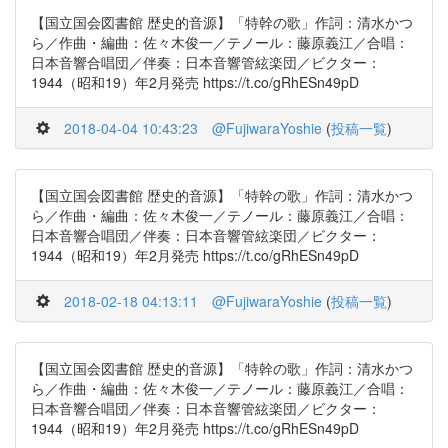
【国立国会図書館 歴史的音源】「特幹の歌」作詞：清水かつ
ら／作曲・編曲：佐々木俊一／テノール：藤原義江／合唱：
日本音響合唱団／伴奏：日本音響管絃楽団／ビクター：
1944（昭和19）年2月発売 https://t.co/gRhESn49pD
2018-04-04 10:43:23
@FujiwaraYoshie
(
投稿一覧
)
【国立国会図書館 歴史的音源】「特幹の歌」作詞：清水かつ
ら／作曲・編曲：佐々木俊一／テノール：藤原義江／合唱：
日本音響合唱団／伴奏：日本音響管絃楽団／ビクター：
1944（昭和19）年2月発売 https://t.co/gRhESn49pD
2018-02-18 04:13:11
@FujiwaraYoshie
(
投稿一覧
)
【国立国会図書館 歴史的音源】「特幹の歌」作詞：清水かつ
ら／作曲・編曲：佐々木俊一／テノール：藤原義江／合唱：
日本音響合唱団／伴奏：日本音響管絃楽団／ビクター：
1944（昭和19）年2月発売 https://t.co/gRhESn49pD