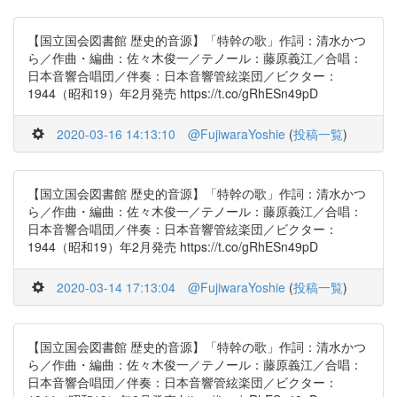
【国立国会図書館 歴史的音源】「特幹の歌」作詞：清水かつ
ら／作曲・編曲：佐々木俊一／テノール：藤原義江／合唱：
日本音響合唱団／伴奏：日本音響管絃楽団／ビクター：
1944（昭和19）年2月発売 https://t.co/gRhESn49pD
2020-03-16 14:13:10
@FujiwaraYoshie
(
投稿一覧
)
【国立国会図書館 歴史的音源】「特幹の歌」作詞：清水かつ
ら／作曲・編曲：佐々木俊一／テノール：藤原義江／合唱：
日本音響合唱団／伴奏：日本音響管絃楽団／ビクター：
1944（昭和19）年2月発売 https://t.co/gRhESn49pD
2020-03-14 17:13:04
@FujiwaraYoshie
(
投稿一覧
)
【国立国会図書館 歴史的音源】「特幹の歌」作詞：清水かつ
ら／作曲・編曲：佐々木俊一／テノール：藤原義江／合唱：
日本音響合唱団／伴奏：日本音響管絃楽団／ビクター：