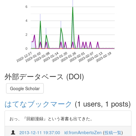
6
4
2
0
2023-02-13
2022-12-27
2023-01-14
2023-02-01
2023-02-19
2023-01-02
2023-01-20
2023-02-07
2023-01-08
2023-01-26
外部データベース (DOI)
Google Scholar
はてなブックマーク
(1 users, 1 posts)
おっ、『回顧漫録』という著書も出てきた。
2013-12-11 19:37:00
id:fromAmbertoZen
(
投稿一覧
)