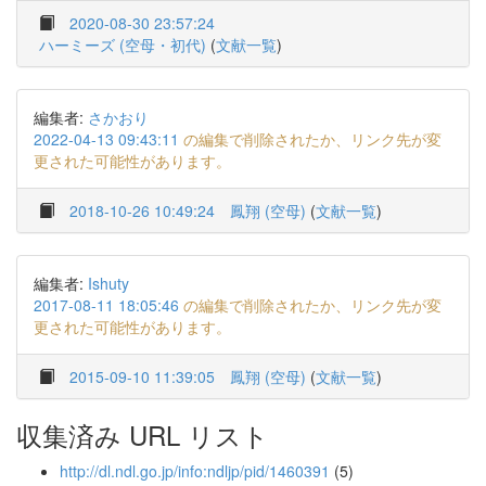
2020-08-30 23:57:24
ハーミーズ (空母・初代)
(
文献一覧
)
編集者:
さかおり
2022-04-13 09:43:11
の編集で削除されたか、リンク先が変
更された可能性があります。
2018-10-26 10:49:24
鳳翔 (空母)
(
文献一覧
)
編集者:
Ishuty
2017-08-11 18:05:46
の編集で削除されたか、リンク先が変
更された可能性があります。
2015-09-10 11:39:05
鳳翔 (空母)
(
文献一覧
)
収集済み URL リスト
http://dl.ndl.go.jp/info:ndljp/pid/1460391
(5)