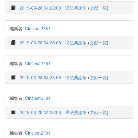
2019-03-28 04:28:08
民法典論争
(
文献一覧
)
編集者:
Cincleat2781
2019-03-28 04:28:08
民法典論争
(
文献一覧
)
編集者:
Cincleat2781
2019-03-28 04:28:08
民法典論争
(
文献一覧
)
編集者:
Cincleat2781
2019-03-28 04:28:08
民法典論争
(
文献一覧
)
編集者:
Cincleat2781