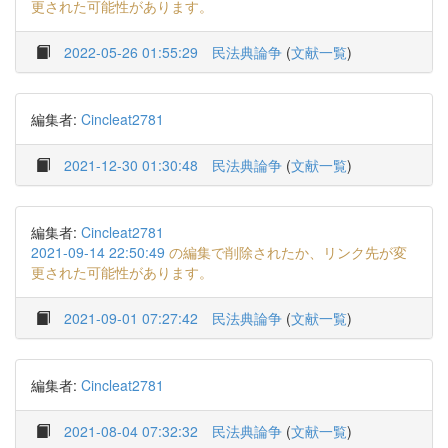
更された可能性があります。
2022-05-26 01:55:29
民法典論争
(
文献一覧
)
編集者:
Cincleat2781
2021-12-30 01:30:48
民法典論争
(
文献一覧
)
編集者:
Cincleat2781
2021-09-14 22:50:49
の編集で削除されたか、リンク先が変
更された可能性があります。
2021-09-01 07:27:42
民法典論争
(
文献一覧
)
編集者:
Cincleat2781
2021-08-04 07:32:32
民法典論争
(
文献一覧
)