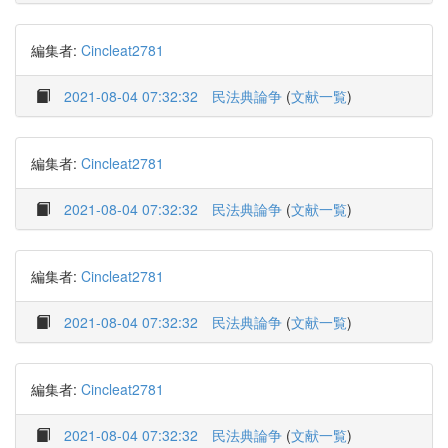
編集者:
Cincleat2781
2021-08-04 07:32:32
民法典論争
(
文献一覧
)
編集者:
Cincleat2781
2021-08-04 07:32:32
民法典論争
(
文献一覧
)
編集者:
Cincleat2781
2021-08-04 07:32:32
民法典論争
(
文献一覧
)
編集者:
Cincleat2781
2021-08-04 07:32:32
民法典論争
(
文献一覧
)