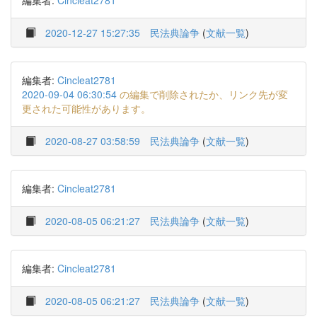
編集者:
Cincleat2781
2020-12-27 15:27:35
民法典論争
(
文献一覧
)
編集者:
Cincleat2781
2020-09-04 06:30:54
の編集で削除されたか、リンク先が変
更された可能性があります。
2020-08-27 03:58:59
民法典論争
(
文献一覧
)
編集者:
Cincleat2781
2020-08-05 06:21:27
民法典論争
(
文献一覧
)
編集者:
Cincleat2781
2020-08-05 06:21:27
民法典論争
(
文献一覧
)