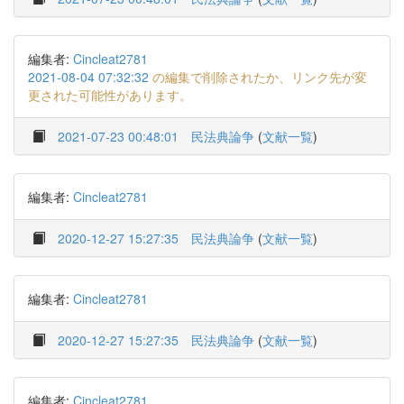
編集者:
Cincleat2781
2021-08-04 07:32:32
の編集で削除されたか、リンク先が変
更された可能性があります。
2021-07-23 00:48:01
民法典論争
(
文献一覧
)
編集者:
Cincleat2781
2020-12-27 15:27:35
民法典論争
(
文献一覧
)
編集者:
Cincleat2781
2020-12-27 15:27:35
民法典論争
(
文献一覧
)
編集者:
Cincleat2781