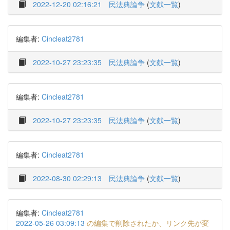
2022-12-20 02:16:21
民法典論争
(
文献一覧
)
編集者:
Cincleat2781
2022-10-27 23:23:35
民法典論争
(
文献一覧
)
編集者:
Cincleat2781
2022-10-27 23:23:35
民法典論争
(
文献一覧
)
編集者:
Cincleat2781
2022-08-30 02:29:13
民法典論争
(
文献一覧
)
編集者:
Cincleat2781
2022-05-26 03:09:13
の編集で削除されたか、リンク先が変