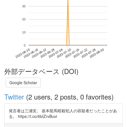
30
20
10
0
2023-07-28
2023-06-10
2023-06-28
2023-07-16
2023-08-03
2023-06-16
2023-07-04
2023-07-22
2023-06-22
2023-07-10
外部データベース (DOI)
Google Scholar
Twitter
(2 users, 2 posts, 0 favorites)
発言者は三浦安。 坂本龍馬暗殺犯人の容疑者だったことがあ
る。 https://t.co/6bIZrvBuvi