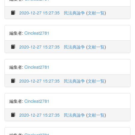
2020-12-27 15:27:35
民法典論争
(
文献一覧
)
編集者:
Cincleat2781
2020-12-27 15:27:35
民法典論争
(
文献一覧
)
編集者:
Cincleat2781
2020-12-27 15:27:35
民法典論争
(
文献一覧
)
編集者:
Cincleat2781
2020-12-27 15:27:35
民法典論争
(
文献一覧
)