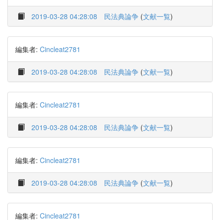
2019-03-28 04:28:08
民法典論争
(
文献一覧
)
編集者:
Cincleat2781
2019-03-28 04:28:08
民法典論争
(
文献一覧
)
編集者:
Cincleat2781
2019-03-28 04:28:08
民法典論争
(
文献一覧
)
編集者:
Cincleat2781
2019-03-28 04:28:08
民法典論争
(
文献一覧
)
編集者:
Cincleat2781