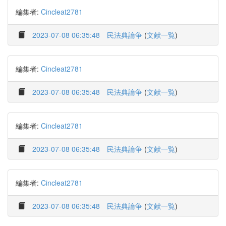
編集者:
Cincleat2781
2023-07-08 06:35:48
民法典論争
(
文献一覧
)
編集者:
Cincleat2781
2023-07-08 06:35:48
民法典論争
(
文献一覧
)
編集者:
Cincleat2781
2023-07-08 06:35:48
民法典論争
(
文献一覧
)
編集者:
Cincleat2781
2023-07-08 06:35:48
民法典論争
(
文献一覧
)