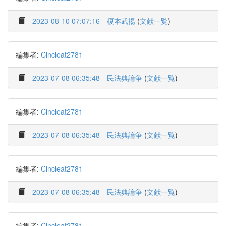
2023-08-10 07:07:16
榎本武揚
(
文献一覧
)
編集者:
Cincleat2781
2023-07-08 06:35:48
民法典論争
(
文献一覧
)
編集者:
Cincleat2781
2023-07-08 06:35:48
民法典論争
(
文献一覧
)
編集者:
Cincleat2781
2023-07-08 06:35:48
民法典論争
(
文献一覧
)
編集者:
Cincleat2781