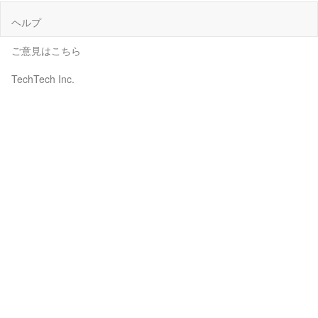
ヘルプ
ご意見はこちら
TechTech Inc.