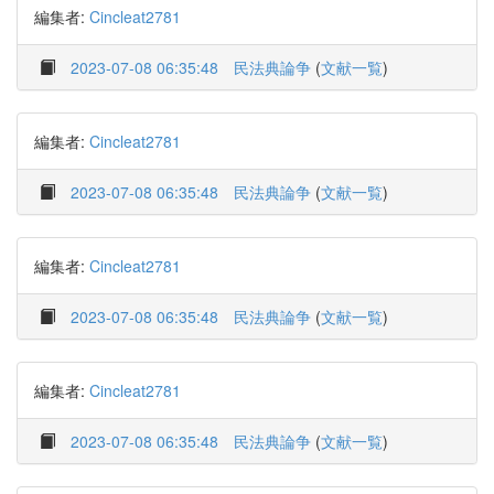
編集者:
Cincleat2781
2023-07-08 06:35:48
民法典論争
(
文献一覧
)
編集者:
Cincleat2781
2023-07-08 06:35:48
民法典論争
(
文献一覧
)
編集者:
Cincleat2781
2023-07-08 06:35:48
民法典論争
(
文献一覧
)
編集者:
Cincleat2781
2023-07-08 06:35:48
民法典論争
(
文献一覧
)