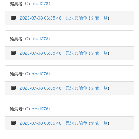
編集者:
Cincleat2781
2023-07-08 06:35:48
民法典論争
(
文献一覧
)
編集者:
Cincleat2781
2023-07-08 06:35:48
民法典論争
(
文献一覧
)
編集者:
Cincleat2781
2023-07-08 06:35:48
民法典論争
(
文献一覧
)
編集者:
Cincleat2781
2023-07-08 06:35:48
民法典論争
(
文献一覧
)