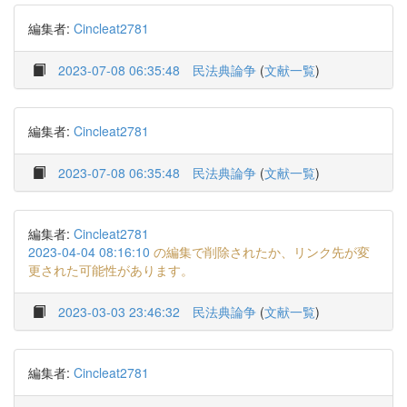
編集者:
Cincleat2781
2023-07-08 06:35:48
民法典論争
(
文献一覧
)
編集者:
Cincleat2781
2023-07-08 06:35:48
民法典論争
(
文献一覧
)
編集者:
Cincleat2781
2023-04-04 08:16:10
の編集で削除されたか、リンク先が変
更された可能性があります。
2023-03-03 23:46:32
民法典論争
(
文献一覧
)
編集者:
Cincleat2781