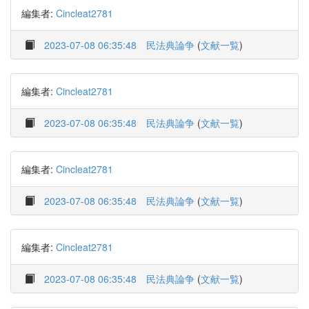
編集者:
Cincleat2781
2023-07-08 06:35:48
民法典論争
(
文献一覧
)
編集者:
Cincleat2781
2023-07-08 06:35:48
民法典論争
(
文献一覧
)
編集者:
Cincleat2781
2023-07-08 06:35:48
民法典論争
(
文献一覧
)
編集者:
Cincleat2781
2023-07-08 06:35:48
民法典論争
(
文献一覧
)