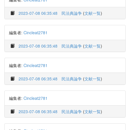
2023-07-08 06:35:48
民法典論争
(
文献一覧
)
編集者:
Cincleat2781
2023-07-08 06:35:48
民法典論争
(
文献一覧
)
編集者:
Cincleat2781
2023-07-08 06:35:48
民法典論争
(
文献一覧
)
編集者:
Cincleat2781
2023-07-08 06:35:48
民法典論争
(
文献一覧
)