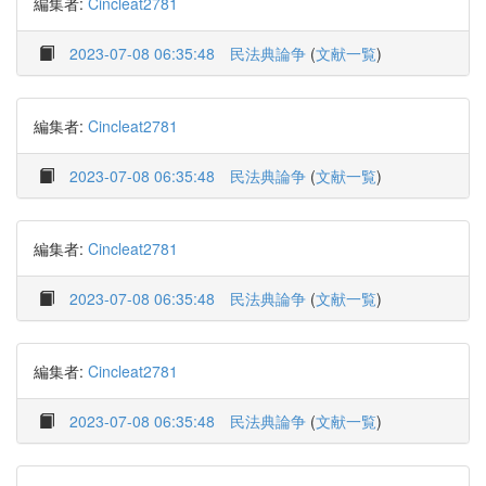
編集者:
Cincleat2781
2023-07-08 06:35:48
民法典論争
(
文献一覧
)
編集者:
Cincleat2781
2023-07-08 06:35:48
民法典論争
(
文献一覧
)
編集者:
Cincleat2781
2023-07-08 06:35:48
民法典論争
(
文献一覧
)
編集者:
Cincleat2781
2023-07-08 06:35:48
民法典論争
(
文献一覧
)