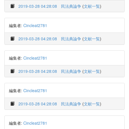
2019-03-28 04:28:08
民法典論争
(
文献一覧
)
編集者:
Cincleat2781
2019-03-28 04:28:08
民法典論争
(
文献一覧
)
編集者:
Cincleat2781
2019-03-28 04:28:08
民法典論争
(
文献一覧
)
編集者:
Cincleat2781
2019-03-28 04:28:08
民法典論争
(
文献一覧
)
編集者:
Cincleat2781