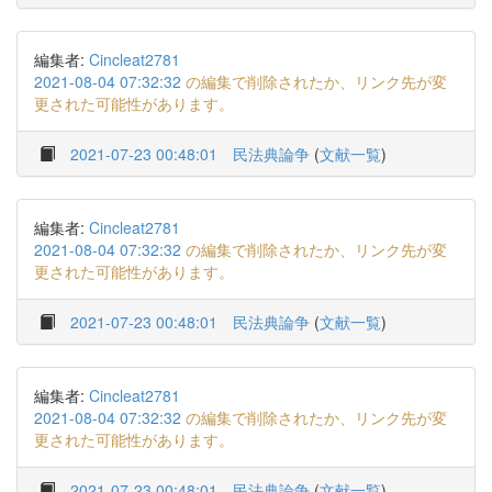
編集者:
Cincleat2781
2021-08-04 07:32:32
の編集で削除されたか、リンク先が変
更された可能性があります。
2021-07-23 00:48:01
民法典論争
(
文献一覧
)
編集者:
Cincleat2781
2021-08-04 07:32:32
の編集で削除されたか、リンク先が変
更された可能性があります。
2021-07-23 00:48:01
民法典論争
(
文献一覧
)
編集者:
Cincleat2781
2021-08-04 07:32:32
の編集で削除されたか、リンク先が変
更された可能性があります。
2021-07-23 00:48:01
民法典論争
(
文献一覧
)