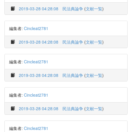
2019-03-28 04:28:08
民法典論争
(
文献一覧
)
編集者:
Cincleat2781
2019-03-28 04:28:08
民法典論争
(
文献一覧
)
編集者:
Cincleat2781
2019-03-28 04:28:08
民法典論争
(
文献一覧
)
編集者:
Cincleat2781
2019-03-28 04:28:08
民法典論争
(
文献一覧
)
編集者:
Cincleat2781