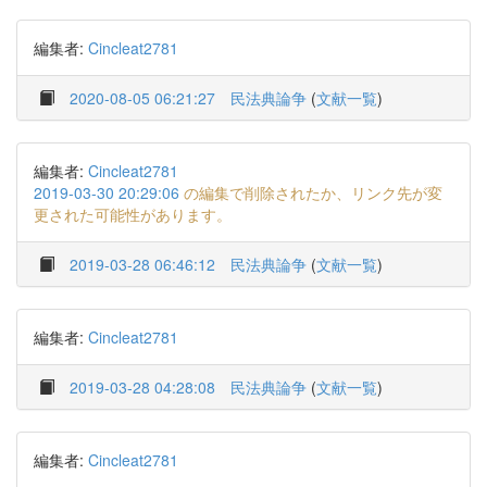
編集者:
Cincleat2781
2020-08-05 06:21:27
民法典論争
(
文献一覧
)
編集者:
Cincleat2781
2019-03-30 20:29:06
の編集で削除されたか、リンク先が変
更された可能性があります。
2019-03-28 06:46:12
民法典論争
(
文献一覧
)
編集者:
Cincleat2781
2019-03-28 04:28:08
民法典論争
(
文献一覧
)
編集者:
Cincleat2781