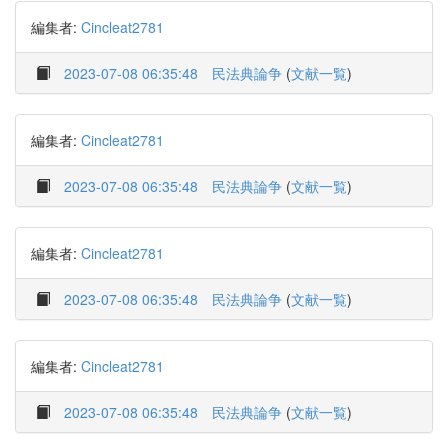
編集者:
Cincleat2781
2023-07-08 06:35:48
民法典論争
(
文献一覧
)
編集者:
Cincleat2781
2023-07-08 06:35:48
民法典論争
(
文献一覧
)
編集者:
Cincleat2781
2023-07-08 06:35:48
民法典論争
(
文献一覧
)
編集者:
Cincleat2781
2023-07-08 06:35:48
民法典論争
(
文献一覧
)