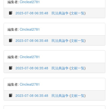
編集者:
Cincleat2781
2023-07-08 06:35:48
民法典論争
(
文献一覧
)
編集者:
Cincleat2781
2023-07-08 06:35:48
民法典論争
(
文献一覧
)
編集者:
Cincleat2781
2023-07-08 06:35:48
民法典論争
(
文献一覧
)
編集者:
Cincleat2781
2023-07-08 06:35:48
民法典論争
(
文献一覧
)