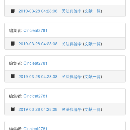
2019-03-28 04:28:08
民法典論争
(
文献一覧
)
編集者:
Cincleat2781
2019-03-28 04:28:08
民法典論争
(
文献一覧
)
編集者:
Cincleat2781
2019-03-28 04:28:08
民法典論争
(
文献一覧
)
編集者:
Cincleat2781
2019-03-28 04:28:08
民法典論争
(
文献一覧
)
編集者:
Cincleat2781