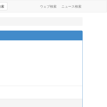
検索
ウェブ検索
ニュース検索