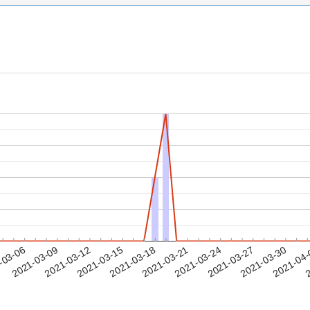
2021-03-27
2021-03-30
2021-04
-03-06
2
2021-03-09
2021-03-12
2021-03-15
2021-03-18
2021-03-21
2021-03-24