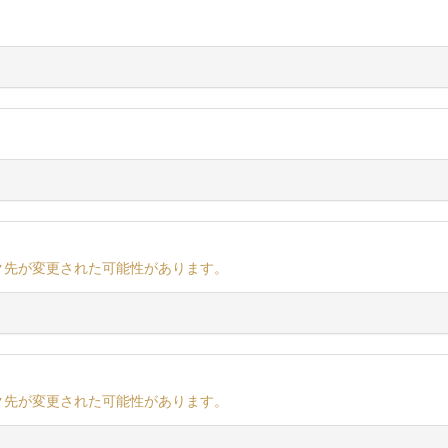
ク先が変更された可能性があります。
ク先が変更された可能性があります。