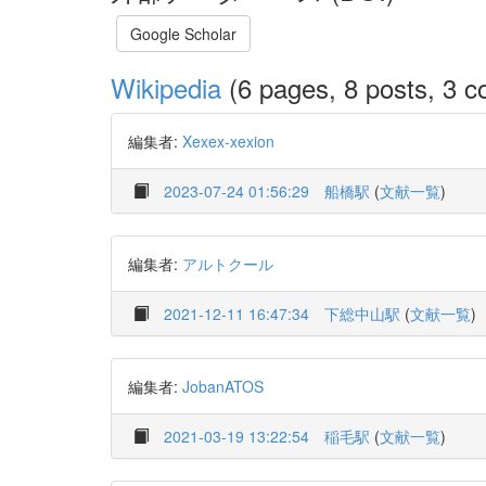
Google Scholar
Wikipedia
(6 pages, 8 posts, 3 co
編集者:
Xexex-xexion
2023-07-24 01:56:29
船橋駅
(
文献一覧
)
編集者:
アルトクール
2021-12-11 16:47:34
下総中山駅
(
文献一覧
)
編集者:
JobanATOS
2021-03-19 13:22:54
稲毛駅
(
文献一覧
)