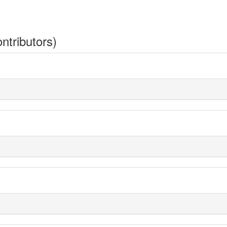
ntributors)