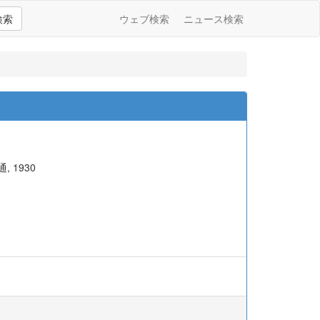
検索
ウェブ検索
ニュース検索
 1930