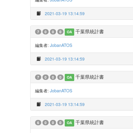
2021-03-19 13:14:59
千葉県統計書
7
0
0
0
OA
編集者:
JobanATOS
2021-03-19 13:14:59
千葉県統計書
7
0
0
0
OA
編集者:
JobanATOS
2021-03-19 13:14:59
千葉県統計書
6
0
0
0
OA