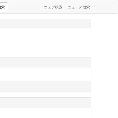
検索
ウェブ検索
ニュース検索