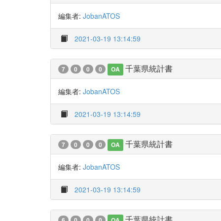
編集者:
JobanATOS
2021-03-19 13:14:59
千葉県統計書
7
0
0
0
OA
編集者:
JobanATOS
2021-03-19 13:14:59
千葉県統計書
7
0
0
0
OA
編集者:
JobanATOS
2021-03-19 13:14:59
千葉県統計書
6
0
0
0
OA