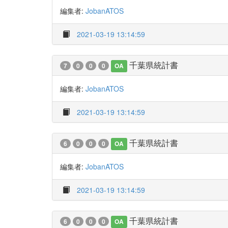
編集者:
JobanATOS
2021-03-19 13:14:59
千葉県統計書
7
0
0
0
OA
編集者:
JobanATOS
2021-03-19 13:14:59
千葉県統計書
6
0
0
0
OA
編集者:
JobanATOS
2021-03-19 13:14:59
千葉県統計書
6
0
0
0
OA