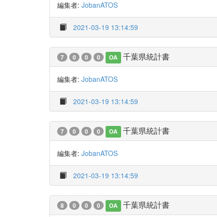
編集者:
JobanATOS
2021-03-19 13:14:59
千葉県統計書
7
0
0
0
OA
編集者:
JobanATOS
2021-03-19 13:14:59
千葉県統計書
7
0
0
0
OA
編集者:
JobanATOS
2021-03-19 13:14:59
千葉県統計書
8
0
0
0
OA