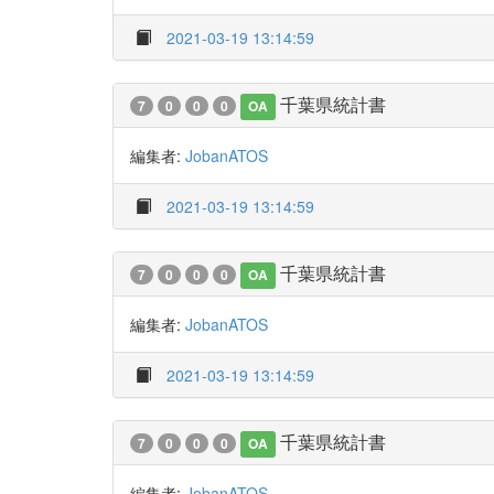
2021-03-19 13:14:59
千葉県統計書
7
0
0
0
OA
編集者:
JobanATOS
2021-03-19 13:14:59
千葉県統計書
7
0
0
0
OA
編集者:
JobanATOS
2021-03-19 13:14:59
千葉県統計書
7
0
0
0
OA
編集者:
JobanATOS