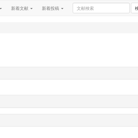
新着文献
新着投稿