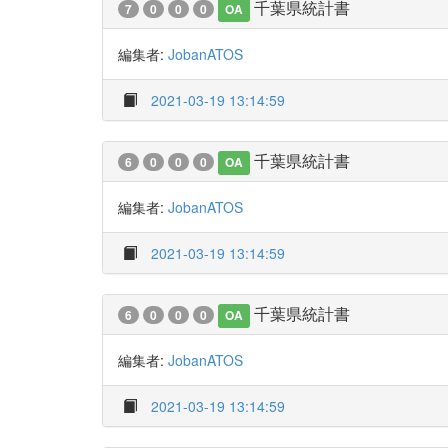
千葉県統計書
7
0
0
0
OA
編集者:
JobanATOS
2021-03-19 13:14:59
千葉県統計書
6
0
0
0
OA
編集者:
JobanATOS
2021-03-19 13:14:59
千葉県統計書
6
0
0
0
OA
編集者:
JobanATOS
2021-03-19 13:14:59