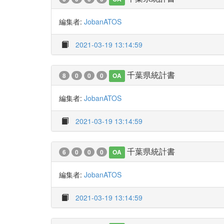
編集者:
JobanATOS
2021-03-19 13:14:59
千葉県統計書
8
0
0
0
OA
編集者:
JobanATOS
2021-03-19 13:14:59
千葉県統計書
6
0
0
0
OA
編集者:
JobanATOS
2021-03-19 13:14:59