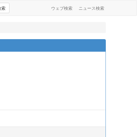
検索
ウェブ検索
ニュース検索