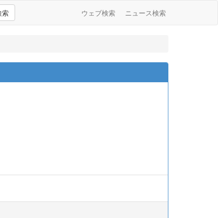
検索
ウェブ検索
ニュース検索