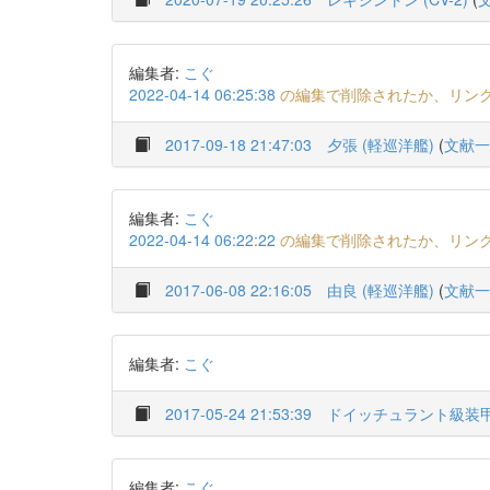
編集者:
こぐ
2022-04-14 06:25:38
の編集で削除されたか、リン
2017-09-18 21:47:03
夕張 (軽巡洋艦)
(
文献一
編集者:
こぐ
2022-04-14 06:22:22
の編集で削除されたか、リン
2017-06-08 22:16:05
由良 (軽巡洋艦)
(
文献一
編集者:
こぐ
2017-05-24 21:53:39
ドイッチュラント級装
編集者:
こぐ