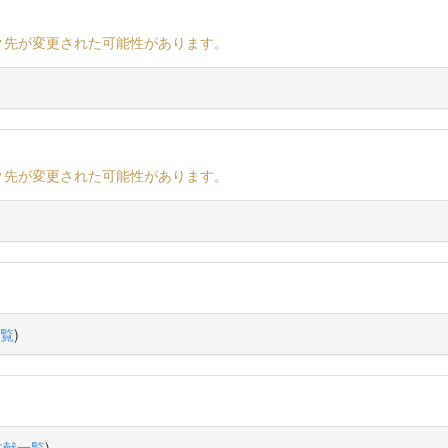
ク先が変更された可能性があります。
ク先が変更された可能性があります。
覧
)
文献一覧
)