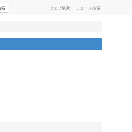
検索
ウェブ検索
ニュース検索