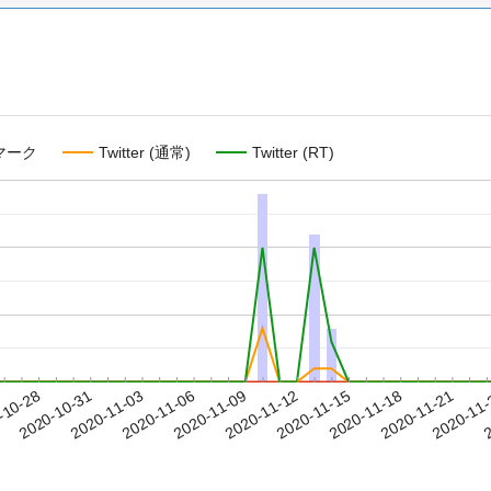
マーク
Twitter (通常)
Twitter (RT)
2020-11-18
2020-11-21
2020-11
-10-28
2
2020-10-31
2020-11-03
2020-11-06
2020-11-09
2020-11-12
2020-11-15