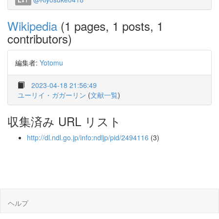
1
Wikipedia
(1 pages, 1 posts, 1
contributors)
編集者:
Yotomu
2023-04-18 21:56:49
ユーリイ・ガガーリン
(
文献一覧
)
収集済み URL リスト
http://dl.ndl.go.jp/info:ndljp/pid/2494116
(3)
ヘルプ