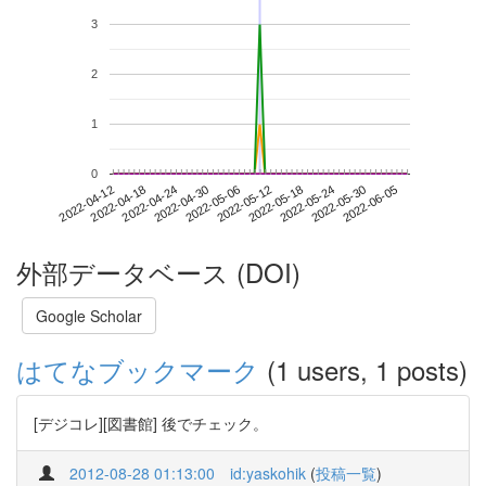
3
2
1
0
2022-05-30
2022-04-12
2022-04-30
2022-05-18
2022-06-05
2022-04-18
2022-05-06
2022-05-24
2022-04-24
2022-05-12
外部データベース (DOI)
Google Scholar
はてなブックマーク
(1 users, 1 posts)
[デジコレ][図書館] 後でチェック。
2012-08-28 01:13:00
id:yaskohik
(
投稿一覧
)