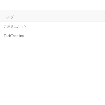
ヘルプ
ご意見はこちら
TechTech Inc.