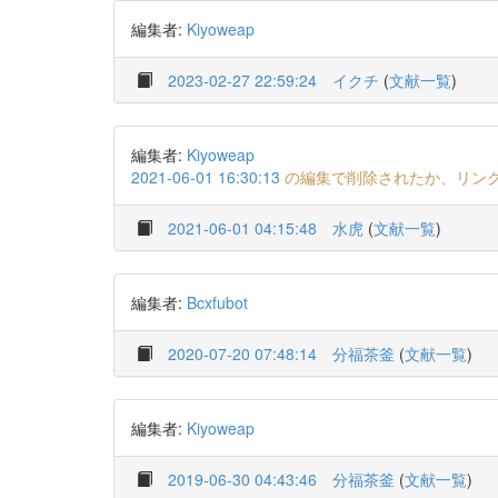
編集者:
Kiyoweap
2023-02-27 22:59:24
イクチ
(
文献一覧
)
編集者:
Kiyoweap
2021-06-01 16:30:13
の編集で削除されたか、リン
2021-06-01 04:15:48
水虎
(
文献一覧
)
編集者:
Bcxfubot
2020-07-20 07:48:14
分福茶釜
(
文献一覧
)
編集者:
Kiyoweap
2019-06-30 04:43:46
分福茶釜
(
文献一覧
)