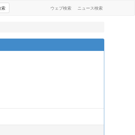
検索
ウェブ検索
ニュース検索