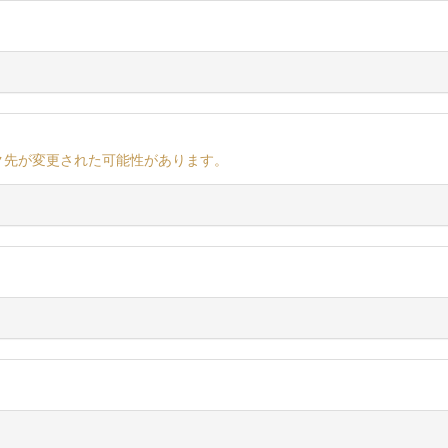
ク先が変更された可能性があります。