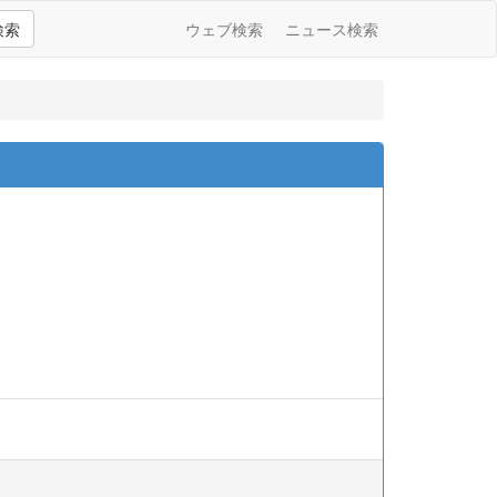
検索
ウェブ検索
ニュース検索