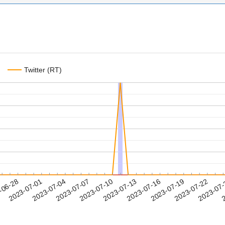
Twitter (RT)
2023-07-19
2023-07-22
2023-07
-06-28
2
2023-07-01
2023-07-04
2023-07-07
2023-07-10
2023-07-13
2023-07-16