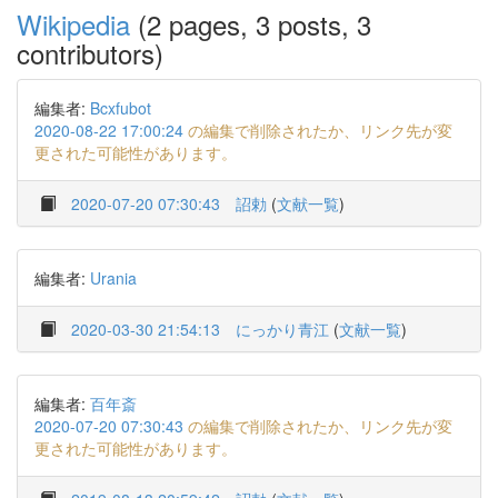
Wikipedia
(2 pages, 3 posts, 3
contributors)
編集者:
Bcxfubot
2020-08-22 17:00:24
の編集で削除されたか、リンク先が変
更された可能性があります。
2020-07-20 07:30:43
詔勅
(
文献一覧
)
編集者:
Urania
2020-03-30 21:54:13
にっかり青江
(
文献一覧
)
編集者:
百年斎
2020-07-20 07:30:43
の編集で削除されたか、リンク先が変
更された可能性があります。