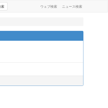
検索
ウェブ検索
ニュース検索