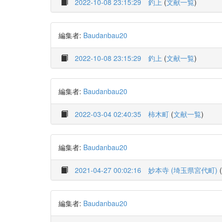
2022-10-08 23:15:29
釣上
(
文献一覧
)
編集者:
Baudanbau20
2022-10-08 23:15:29
釣上
(
文献一覧
)
編集者:
Baudanbau20
2022-03-04 02:40:35
柿木町
(
文献一覧
)
編集者:
Baudanbau20
2021-04-27 00:02:16
妙本寺 (埼玉県宮代町)
(
編集者:
Baudanbau20