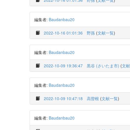
2022-10-16 01:01:36
野孫
(
文献一覧
)
編集者:
Baudanbau20
2022-10-16 01:01:36
野孫
(
文献一覧
)
編集者:
Baudanbau20
2022-10-09 19:36:47
黒谷 (さいたま市)
(
文献
編集者:
Baudanbau20
2022-10-09 10:47:18
高曽根
(
文献一覧
)
編集者:
Baudanbau20