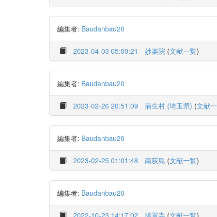
編集者:
Baudanbau20
2023-04-03 05:00:21
妙楽院
(
文献一覧
)
編集者:
Baudanbau20
2023-02-26 20:51:09
蒲生村 (埼玉県)
(
文献一
編集者:
Baudanbau20
2023-02-25 01:01:48
南荻島
(
文献一覧
)
編集者:
Baudanbau20
2022-10-23 14:17:02
勝軍寺
(
文献一覧
)