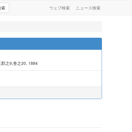
検索
ウェブ検索
ニュース検索
郡之9,巻之20, 1884