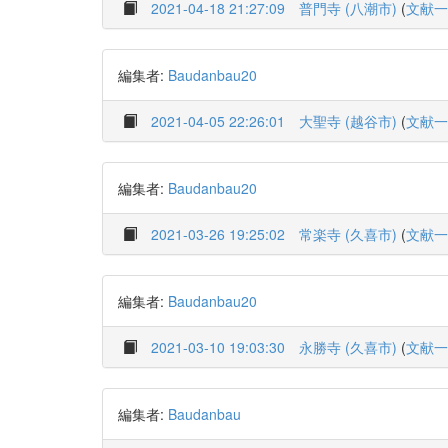
2021-04-18 21:27:09
普門寺 (八潮市)
(
文献一
編集者:
Baudanbau20
2021-04-05 22:26:01
大聖寺 (越谷市)
(
文献一
編集者:
Baudanbau20
2021-03-26 19:25:02
常楽寺 (久喜市)
(
文献一
編集者:
Baudanbau20
2021-03-10 19:03:30
永勝寺 (久喜市)
(
文献一
編集者:
Baudanbau