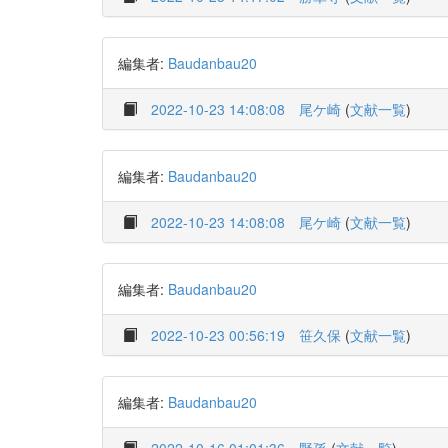
編集者:
Baudanbau20
2022-10-23 14:08:08
尾ケ崎
(
文献一覧
)
編集者:
Baudanbau20
2022-10-23 14:08:08
尾ケ崎
(
文献一覧
)
編集者:
Baudanbau20
2022-10-23 00:56:19
笹久保
(
文献一覧
)
編集者:
Baudanbau20