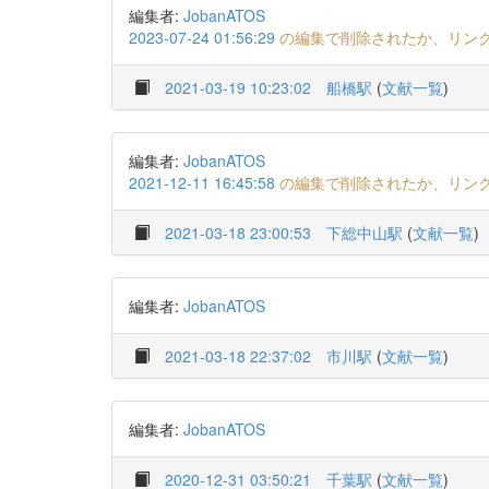
編集者:
JobanATOS
2023-07-24 01:56:29
の編集で削除されたか、リン
2021-03-19 10:23:02
船橋駅
(
文献一覧
)
編集者:
JobanATOS
2021-12-11 16:45:58
の編集で削除されたか、リン
2021-03-18 23:00:53
下総中山駅
(
文献一覧
)
編集者:
JobanATOS
2021-03-18 22:37:02
市川駅
(
文献一覧
)
編集者:
JobanATOS
2020-12-31 03:50:21
千葉駅
(
文献一覧
)