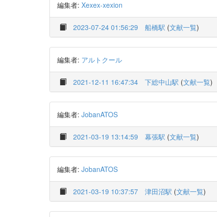
編集者:
Xexex-xexion
2023-07-24 01:56:29
船橋駅
(
文献一覧
)
編集者:
アルトクール
2021-12-11 16:47:34
下総中山駅
(
文献一覧
)
編集者:
JobanATOS
2021-03-19 13:14:59
幕張駅
(
文献一覧
)
編集者:
JobanATOS
2021-03-19 10:37:57
津田沼駅
(
文献一覧
)