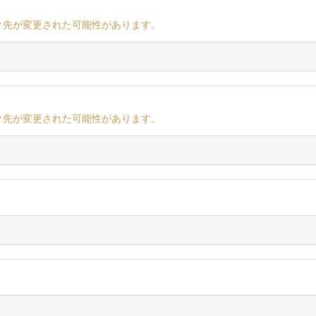
ク先が変更された可能性があります。
ク先が変更された可能性があります。