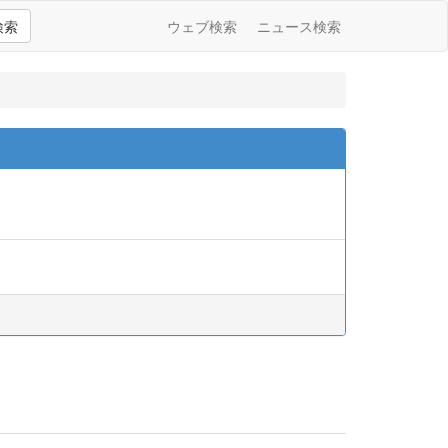
検索
ウェブ検索
ニュース検索