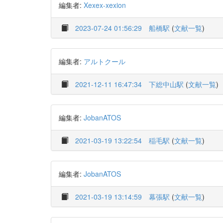
編集者:
Xexex-xexion
2023-07-24 01:56:29
船橋駅
(
文献一覧
)
編集者:
アルトクール
2021-12-11 16:47:34
下総中山駅
(
文献一覧
)
編集者:
JobanATOS
2021-03-19 13:22:54
稲毛駅
(
文献一覧
)
編集者:
JobanATOS
2021-03-19 13:14:59
幕張駅
(
文献一覧
)