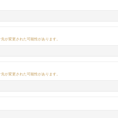
ク先が変更された可能性があります。
ク先が変更された可能性があります。