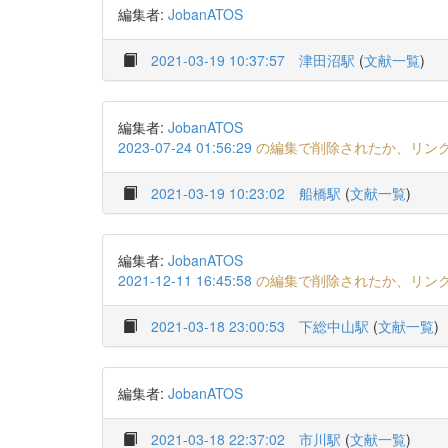
編集者:
JobanATOS
2021-03-19 10:37:57
津田沼駅
(
文献一覧
)
編集者:
JobanATOS
2023-07-24 01:56:29
の編集で削除されたか、リン
2021-03-19 10:23:02
船橋駅
(
文献一覧
)
編集者:
JobanATOS
2021-12-11 16:45:58
の編集で削除されたか、リン
2021-03-18 23:00:53
下総中山駅
(
文献一覧
)
編集者:
JobanATOS
2021-03-18 22:37:02
市川駅
(
文献一覧
)