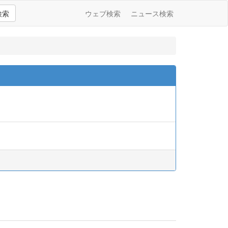
検索
ウェブ検索
ニュース検索