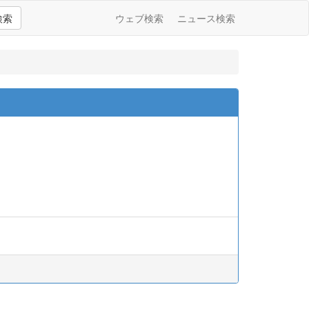
検索
ウェブ検索
ニュース検索