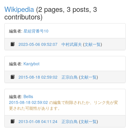
Wikipedia
(2 pages, 3 posts, 3
contributors)
編集者:
星組背番号10
2023-05-06 09:52:07
中村武羅夫
(
文献一覧
)
編集者:
Kanjybot
2015-08-18 02:59:02
正宗白鳥
(
文献一覧
)
編集者:
Bellis
2015-08-18 02:59:02
の編集で削除されたか、リンク先が変
更された可能性があります。
2013-01-08 04:11:24
正宗白鳥
(
文献一覧
)