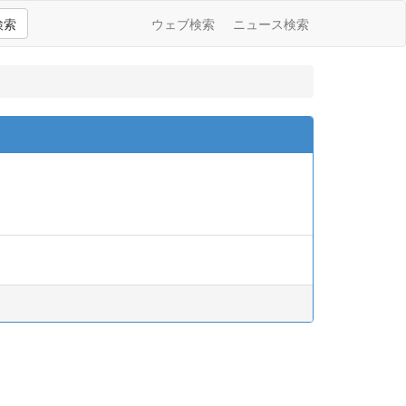
検索
ウェブ検索
ニュース検索