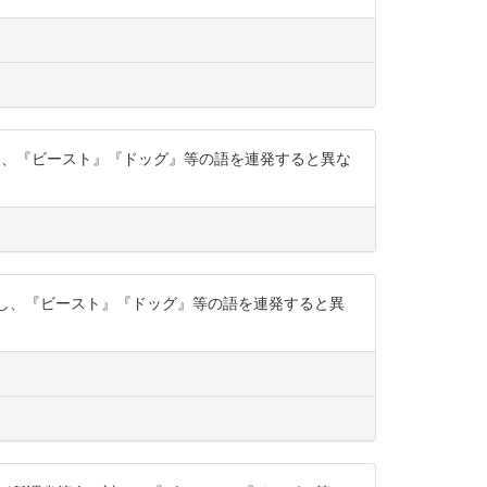
対し、『ビースト』『ドッグ』等の語を連発すると異な
対し、『ビースト』『ドッグ』等の語を連発すると異