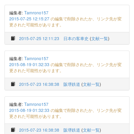
編集者:
Tamrono157
2015-07-25 12:15:27
の編集で削除されたか、リンク先が変
更された可能性があります。
2015-07-25 12:11:23
日本の客車史
(
文献一覧
)
編集者:
Tamrono157
2015-08-19 01:32:33
の編集で削除されたか、リンク先が変
更された可能性があります。
2015-07-23 16:38:38
阪堺鉄道
(
文献一覧
)
編集者:
Tamrono157
2015-08-19 01:32:33
の編集で削除されたか、リンク先が変
更された可能性があります。
2015-07-23 16:38:38
阪堺鉄道
(
文献一覧
)