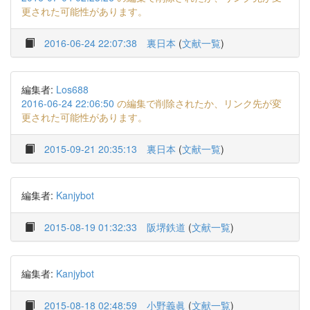
更された可能性があります。
2016-06-24 22:07:38
裏日本
(
文献一覧
)
編集者:
Los688
2016-06-24 22:06:50
の編集で削除されたか、リンク先が変
更された可能性があります。
2015-09-21 20:35:13
裏日本
(
文献一覧
)
編集者:
Kanjybot
2015-08-19 01:32:33
阪堺鉄道
(
文献一覧
)
編集者:
Kanjybot
2015-08-18 02:48:59
小野義眞
(
文献一覧
)