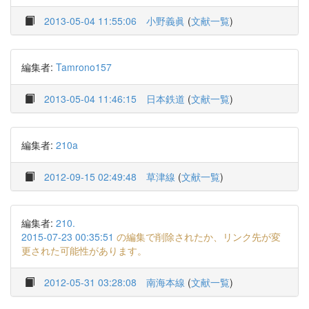
2013-05-04 11:55:06
小野義眞
(
文献一覧
)
編集者:
Tamrono157
2013-05-04 11:46:15
日本鉄道
(
文献一覧
)
編集者:
210a
2012-09-15 02:49:48
草津線
(
文献一覧
)
編集者:
210.
2015-07-23 00:35:51
の編集で削除されたか、リンク先が変
更された可能性があります。
2012-05-31 03:28:08
南海本線
(
文献一覧
)