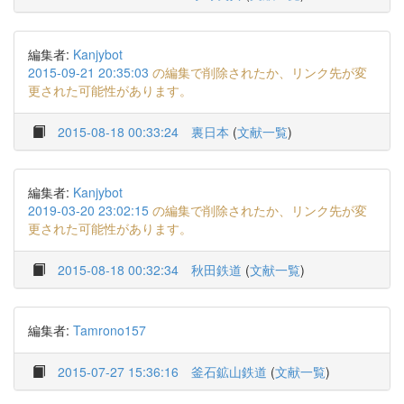
編集者:
Kanjybot
2015-09-21 20:35:03
の編集で削除されたか、リンク先が変
更された可能性があります。
2015-08-18 00:33:24
裏日本
(
文献一覧
)
編集者:
Kanjybot
2019-03-20 23:02:15
の編集で削除されたか、リンク先が変
更された可能性があります。
2015-08-18 00:32:34
秋田鉄道
(
文献一覧
)
編集者:
Tamrono157
2015-07-27 15:36:16
釜石鉱山鉄道
(
文献一覧
)