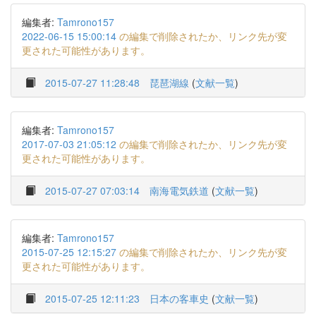
編集者:
Tamrono157
2022-06-15 15:00:14
の編集で削除されたか、リンク先が変
更された可能性があります。
2015-07-27 11:28:48
琵琶湖線
(
文献一覧
)
編集者:
Tamrono157
2017-07-03 21:05:12
の編集で削除されたか、リンク先が変
更された可能性があります。
2015-07-27 07:03:14
南海電気鉄道
(
文献一覧
)
編集者:
Tamrono157
2015-07-25 12:15:27
の編集で削除されたか、リンク先が変
更された可能性があります。
2015-07-25 12:11:23
日本の客車史
(
文献一覧
)