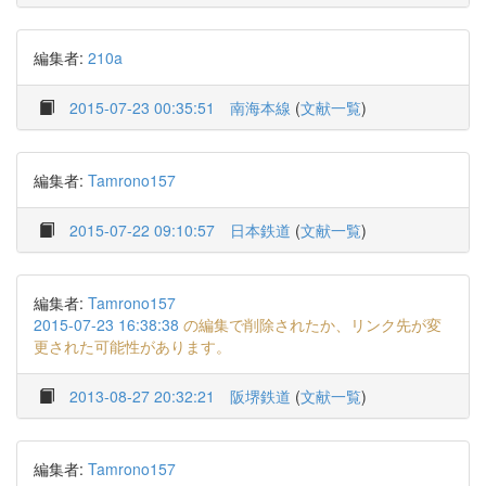
編集者:
210a
2015-07-23 00:35:51
南海本線
(
文献一覧
)
編集者:
Tamrono157
2015-07-22 09:10:57
日本鉄道
(
文献一覧
)
編集者:
Tamrono157
2015-07-23 16:38:38
の編集で削除されたか、リンク先が変
更された可能性があります。
2013-08-27 20:32:21
阪堺鉄道
(
文献一覧
)
編集者:
Tamrono157