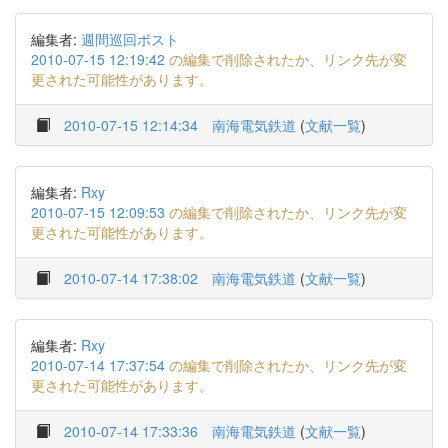
編集者:
週間巡回ポスト
2010-07-15 12:19:42
の編集で削除されたか、リンク先が変
更された可能性があります。
2010-07-15 12:14:34
南海電気鉄道
(
文献一覧
)
編集者:
Rxy
2010-07-15 12:09:53
の編集で削除されたか、リンク先が変
更された可能性があります。
2010-07-14 17:38:02
南海電気鉄道
(
文献一覧
)
編集者:
Rxy
2010-07-14 17:37:54
の編集で削除されたか、リンク先が変
更された可能性があります。
2010-07-14 17:33:36
南海電気鉄道
(
文献一覧
)