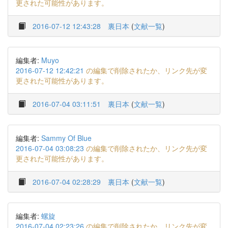
更された可能性があります。
2016-07-12 12:43:28
裏日本
(
文献一覧
)
編集者:
Muyo
2016-07-12 12:42:21
の編集で削除されたか、リンク先が変
更された可能性があります。
2016-07-04 03:11:51
裏日本
(
文献一覧
)
編集者:
Sammy Of Blue
2016-07-04 03:08:23
の編集で削除されたか、リンク先が変
更された可能性があります。
2016-07-04 02:28:29
裏日本
(
文献一覧
)
編集者:
螺旋
2016-07-04 02:23:26
の編集で削除されたか、リンク先が変