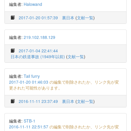
編集者:
Halowand
2017-01-20 01:57:39
裏日本
(
文献一覧
)
編集者:
219.102.188.129
2017-01-04 22:41:44
日本の鉄道事故 (1949年以前)
(
文献一覧
)
編集者:
Tail furry
2017-01-20 01:46:03
の編集で削除されたか、リンク先が変
更された可能性があります。
2016-11-11 23:37:49
裏日本
(
文献一覧
)
編集者:
STB-1
2016-11-11 22:51:57
の編集で削除されたか、リンク先が変