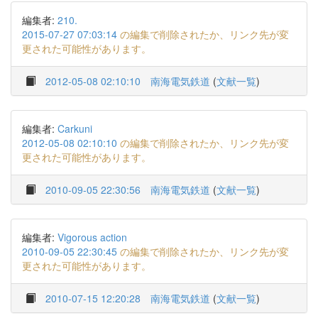
編集者:
210.
2015-07-27 07:03:14
の編集で削除されたか、リンク先が変
更された可能性があります。
2012-05-08 02:10:10
南海電気鉄道
(
文献一覧
)
編集者:
Carkuni
2012-05-08 02:10:10
の編集で削除されたか、リンク先が変
更された可能性があります。
2010-09-05 22:30:56
南海電気鉄道
(
文献一覧
)
編集者:
Vigorous action
2010-09-05 22:30:45
の編集で削除されたか、リンク先が変
更された可能性があります。
2010-07-15 12:20:28
南海電気鉄道
(
文献一覧
)