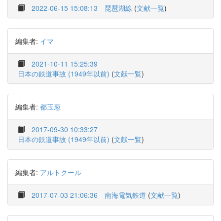
2022-06-15 15:08:13
琵琶湖線
(
文献一覧
)
編集者:
イマ
2021-10-11 15:25:39
日本の鉄道事故 (1949年以前)
(
文献一覧
)
編集者:
都玉葱
2017-09-30 10:33:27
日本の鉄道事故 (1949年以前)
(
文献一覧
)
編集者:
アルトクール
2017-07-03 21:06:36
南海電気鉄道
(
文献一覧
)