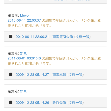
編集者:
Muyo
2010-06-11 22:03:37
の編集で削除されたか、リンク先が変
更された可能性があります。
2010-06-11 22:00:21
南海電気鉄道
(
文献一覧
)
編集者:
210.
2011-06-01 03:01:40
の編集で削除されたか、リンク先が変
更された可能性があります。
2009-12-28 05:14:27
南海本線
(
文献一覧
)
編集者:
210.
2009-12-28 05:14:26
阪堺鉄道
(
文献一覧
)