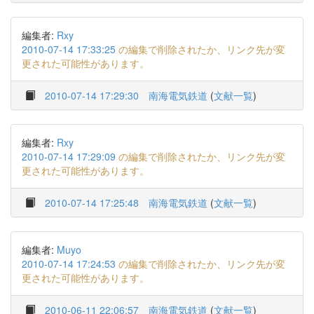
編集者:
Rxy
2010-07-14 17:33:25
の編集で削除されたか、リンク先が変
更された可能性があります。
2010-07-14 17:29:30
南海電気鉄道
(
文献一覧
)
編集者:
Rxy
2010-07-14 17:29:09
の編集で削除されたか、リンク先が変
更された可能性があります。
2010-07-14 17:25:48
南海電気鉄道
(
文献一覧
)
編集者:
Muyo
2010-07-14 17:24:53
の編集で削除されたか、リンク先が変
更された可能性があります。
2010-06-11 22:06:57
南海電気鉄道
(
文献一覧
)