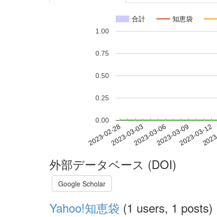
合計
知恵袋
1.00
0.75
0.50
0.25
0.00
2023-03-06
2023-03-09
2023-03-12
2023
2023-02-28
2023-03-03
外部データベース (DOI)
Google Scholar
Yahoo!知恵袋
(1 users, 1 posts)