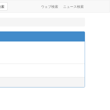
検索
ウェブ検索
ニュース検索