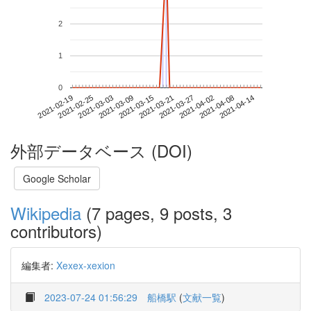
2
1
0
2021-04-08
2021-02-19
2021-03-09
2021-03-27
2021-04-14
2021-02-25
2021-03-15
2021-04-02
2021-03-03
2021-03-21
外部データベース (DOI)
Google Scholar
Wikipedia
(7 pages, 9 posts, 3
contributors)
編集者:
Xexex-xexion
2023-07-24 01:56:29
船橋駅
(
文献一覧
)