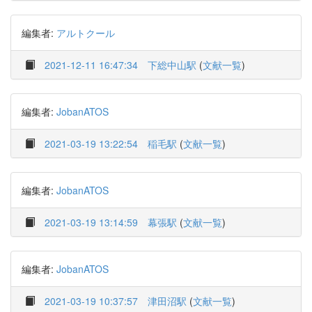
編集者:
アルトクール
2021-12-11 16:47:34
下総中山駅
(
文献一覧
)
編集者:
JobanATOS
2021-03-19 13:22:54
稲毛駅
(
文献一覧
)
編集者:
JobanATOS
2021-03-19 13:14:59
幕張駅
(
文献一覧
)
編集者:
JobanATOS
2021-03-19 10:37:57
津田沼駅
(
文献一覧
)