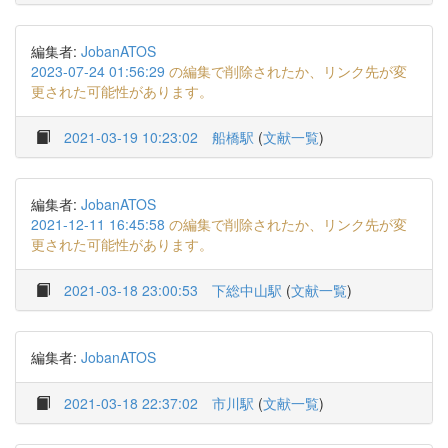
編集者:
JobanATOS
2023-07-24 01:56:29
の編集で削除されたか、リンク先が変
更された可能性があります。
2021-03-19 10:23:02
船橋駅
(
文献一覧
)
編集者:
JobanATOS
2021-12-11 16:45:58
の編集で削除されたか、リンク先が変
更された可能性があります。
2021-03-18 23:00:53
下総中山駅
(
文献一覧
)
編集者:
JobanATOS
2021-03-18 22:37:02
市川駅
(
文献一覧
)